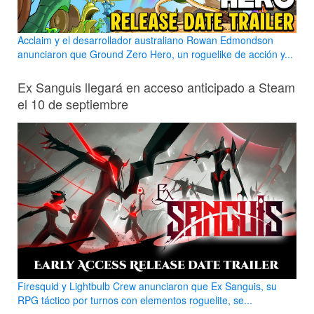
Acclaim y el desarrollador australiano Rowan Edmondson
anunciaron que Ground Zero Hero, un roguelike de acción y...
Ex Sanguis llegará en acceso anticipado a Steam
el 10 de septiembre
Firesquid y Lightbulb Crew anunciaron que Ex Sanguis, su
RPG táctico por turnos con elementos roguelite, se...