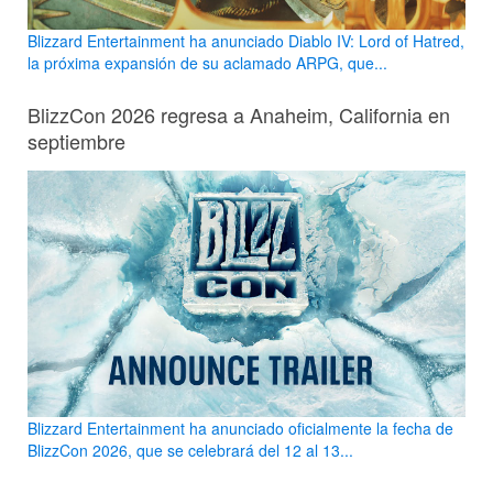
Blizzard Entertainment ha anunciado Diablo IV: Lord of Hatred,
la próxima expansión de su aclamado ARPG, que...
BlizzCon 2026 regresa a Anaheim, California en
septiembre
Blizzard Entertainment ha anunciado oficialmente la fecha de
BlizzCon 2026, que se celebrará del 12 al 13...