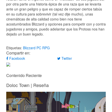
por otra parte una historia épica de una raza que se levanta
ante un gran peligro y que es capaz de romper ciertos tabús
en su cultura para sobrevivir (tal vez dije mucho), unas
cinemáticas de alta calidad como bien nos tiene
acostumbrados Blizzard y opciones para competir con y contra
jugadores y amigos, puedo adelantar que los Protoss nos han
dejado un buen legado.
Etiquetas:
Blizzard
PC
RPG
Compartir en:
Facebook
Twitter
Contenido Reciente
Doloc Town | Reseña