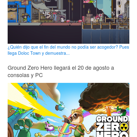
¿Quién dijo que el fin del mundo no podía ser acogedor? Pues
llega Doloc Town y demuestra...
Ground Zero Hero llegará el 20 de agosto a
consolas y PC