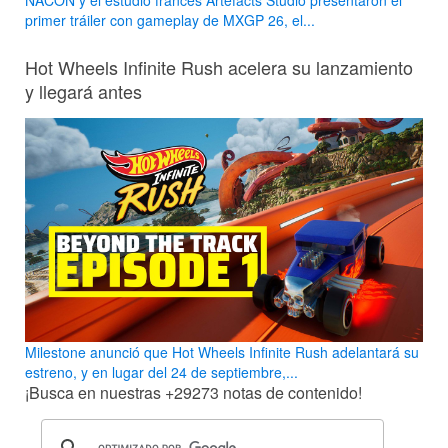
primer tráiler con gameplay de MXGP 26, el...
Hot Wheels Infinite Rush acelera su lanzamiento
y llegará antes
Milestone anunció que Hot Wheels Infinite Rush adelantará su
estreno, y en lugar del 24 de septiembre,...
¡Busca en nuestras
+29273
notas de contenido!