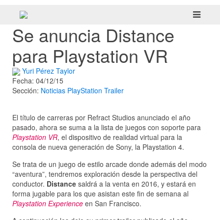
Se anuncia Distance
para Playstation VR
Yuri Pérez Taylor
Fecha: 04/12/15
Sección:
Noticias
PlayStation
Trailer
El título de carreras por Refract Studios anunciado el año
pasado, ahora se suma a la lista de juegos con soporte para
Playstation VR
, el dispositivo de realidad virtual para la
consola de nueva generación de Sony, la Playstation 4.
Se trata de un juego de estilo arcade donde además del modo
“aventura”, tendremos exploración desde la perspectiva del
conductor.
Distance
saldrá a la venta en 2016, y estará en
forma jugable para los que asistan este fin de semana al
Playstation Experience
en San Francisco.