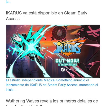
la...
IKARUS ya está disponible en Steam Early
Access
El estudio independiente Magical Something anunció el
lanzamiento de IKARUS en Steam Early Access, marcando el
inicio...
Wuthering Waves revela los primeros detalles de