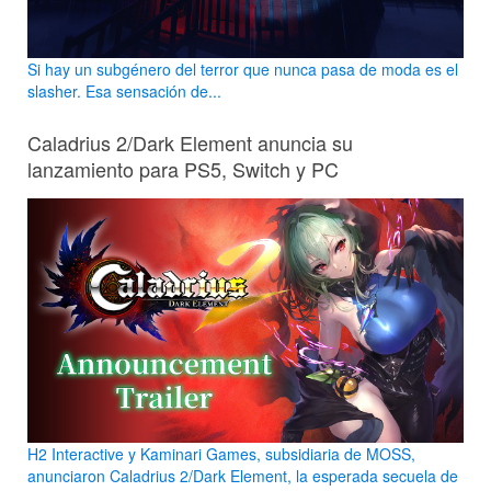
Si hay un subgénero del terror que nunca pasa de moda es el
slasher. Esa sensación de...
Caladrius 2/Dark Element anuncia su
lanzamiento para PS5, Switch y PC
H2 Interactive y Kaminari Games, subsidiaria de MOSS,
anunciaron Caladrius 2/Dark Element, la esperada secuela de