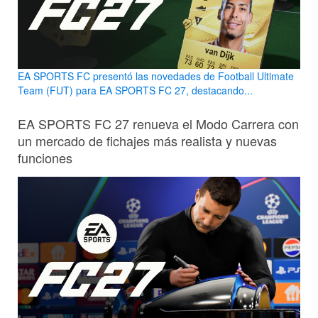
EA SPORTS FC presentó las novedades de Football Ultimate
Team (FUT) para EA SPORTS FC 27, destacando...
EA SPORTS FC 27 renueva el Modo Carrera con
un mercado de fichajes más realista y nuevas
funciones