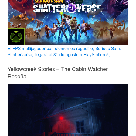
El FPS multijugador con elementos roguelite, Serious Sam:
Shatterverse, llegará el 31 de agosto a PlayStation 5,...
Yellowcreek Stories – The Cabin Watcher |
Reseña