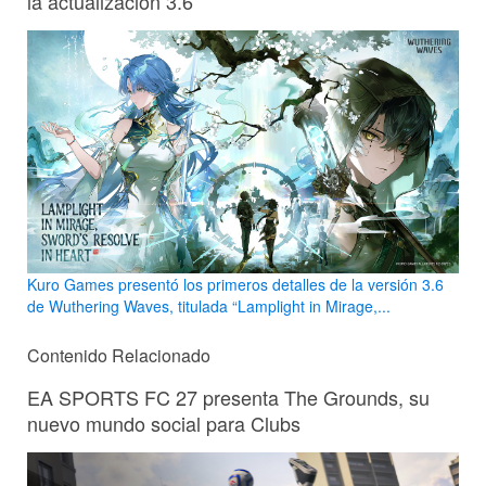
la actualización 3.6
Kuro Games presentó los primeros detalles de la versión 3.6
de Wuthering Waves, titulada “Lamplight in Mirage,...
Contenido Relacionado
EA SPORTS FC 27 presenta The Grounds, su
nuevo mundo social para Clubs