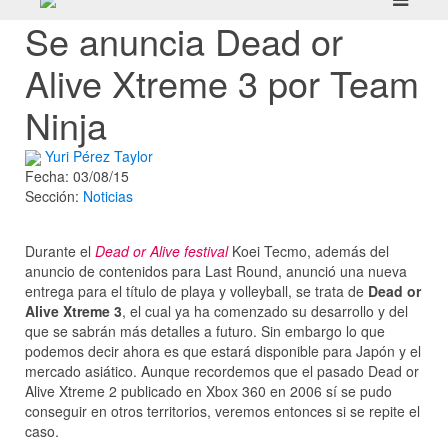
Se anuncia Dead or
Alive Xtreme 3 por Team
Ninja
Yuri Pérez Taylor
Fecha: 03/08/15
Sección:
Noticias
Durante el
Dead or Alive festival
Koei Tecmo, además del
anuncio de contenidos para Last Round, anunció una nueva
entrega para el título de playa y volleyball, se trata de
Dead or
Alive Xtreme 3
, el cual ya ha comenzado su desarrollo y del
que se sabrán más detalles a futuro. Sin embargo lo que
podemos decir ahora es que estará disponible para Japón y el
mercado asiático. Aunque recordemos que el pasado Dead or
Alive Xtreme 2 publicado en Xbox 360 en 2006 sí se pudo
conseguir en otros territorios, veremos entonces si se repite el
caso.