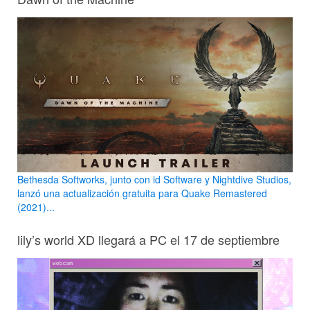
Bethesda Softworks, junto con id Software y Nightdive Studios,
lanzó una actualización gratuita para Quake Remastered
(2021)...
lily’s world XD llegará a PC el 17 de septiembre