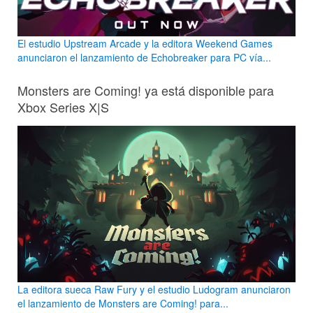
El estudio Upstream Arcade y la editora Weekend Games
anunciaron el lanzamiento de Echobreaker para PC vía...
Monsters are Coming! ya está disponible para
Xbox Series X|S
La editora sueca Raw Fury y el estudio Ludogram anunciaron
el lanzamiento de Monsters are Coming! para...