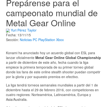
Prepárense para el
campeonato mundial de
Metal Gear Online
Yuri Pérez Taylor
Fecha: 13/11/15
Sección:
Noticias
PC
PlayStation
Xbox
Konami ha anunciado hoy un acuerdo global con ESL para
lanzar oficialmente
Metal Gear Online Global Championship
a partir de diciembre de este año, fecha cuando la liga
empiece la primera temporada de su primer torneo global
donde los fans de este online stealth shooter puedan competir
por la gloria y por supuesto premios en efectivo.
La liga tendrá torneos semanales mundiales a partir del 1 de
diciembre hasta el 29 de febrero 2016, con competiciones en
cuatro regiones: Norteamérica, Latinoamérica, Europa y
Asia/Australia.