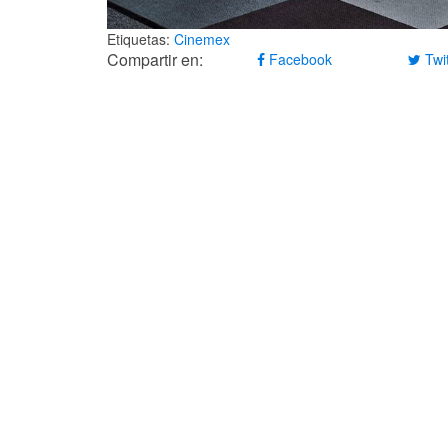
Etiquetas:
Cinemex
Compartir en:
Facebook
Twit