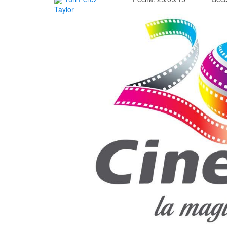
Taylor