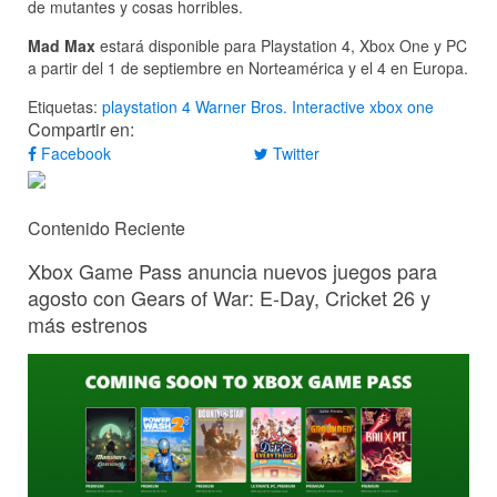
de mutantes y cosas horribles.
Mad Max
estará disponible para Playstation 4, Xbox One y PC
a partir del 1 de septiembre en Norteamérica y el 4 en Europa.
Etiquetas:
playstation 4
Warner Bros. Interactive
xbox one
Compartir en:
Facebook
Twitter
Contenido Reciente
Xbox Game Pass anuncia nuevos juegos para
agosto con Gears of War: E-Day, Cricket 26 y
más estrenos