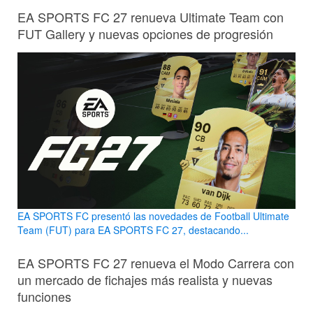
EA SPORTS FC 27 renueva Ultimate Team con
FUT Gallery y nuevas opciones de progresión
EA SPORTS FC presentó las novedades de Football Ultimate
Team (FUT) para EA SPORTS FC 27, destacando...
EA SPORTS FC 27 renueva el Modo Carrera con
un mercado de fichajes más realista y nuevas
funciones