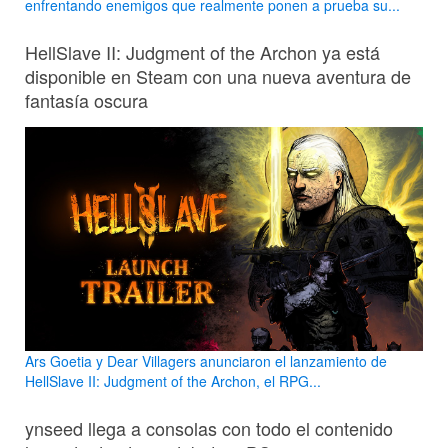
enfrentando enemigos que realmente ponen a prueba su...
HellSlave II: Judgment of the Archon ya está
disponible en Steam con una nueva aventura de
fantasía oscura
Ars Goetia y Dear Villagers anunciaron el lanzamiento de
HellSlave II: Judgment of the Archon, el RPG...
ynseed llega a consolas con todo el contenido