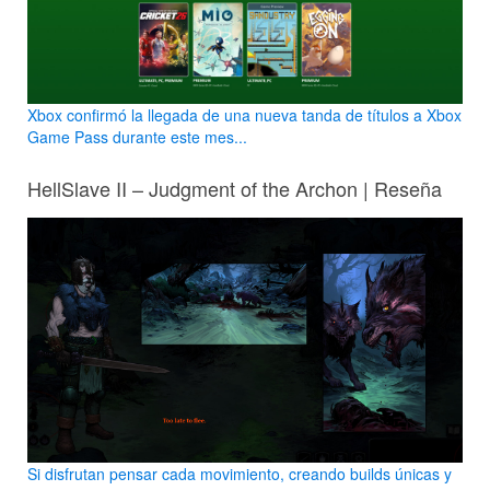
Xbox confirmó la llegada de una nueva tanda de títulos a Xbox
Game Pass durante este mes...
HellSlave II – Judgment of the Archon | Reseña
Si disfrutan pensar cada movimiento, creando builds únicas y