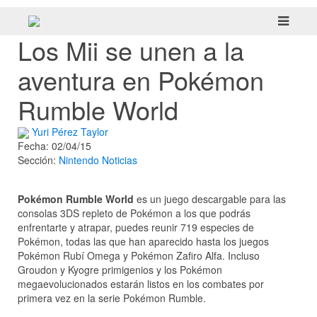
Los Mii se unen a la
aventura en Pokémon
Rumble World
Yuri Pérez Taylor
Fecha: 02/04/15
Sección:
Nintendo
Noticias
Pokémon Rumble World
es un juego descargable para las
consolas 3DS repleto de Pokémon a los que podrás
enfrentarte y atrapar, puedes reunir 719 especies de
Pokémon, todas las que han aparecido hasta los juegos
Pokémon Rubí Omega y Pokémon Zafiro Alfa. Incluso
Groudon y Kyogre primigenios y los Pokémon
megaevolucionados estarán listos en los combates por
primera vez en la serie Pokémon Rumble.