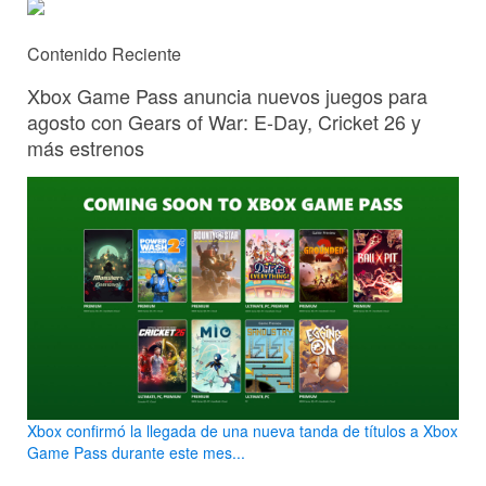
Contenido Reciente
Xbox Game Pass anuncia nuevos juegos para
agosto con Gears of War: E-Day, Cricket 26 y
más estrenos
Xbox confirmó la llegada de una nueva tanda de títulos a Xbox
Game Pass durante este mes...