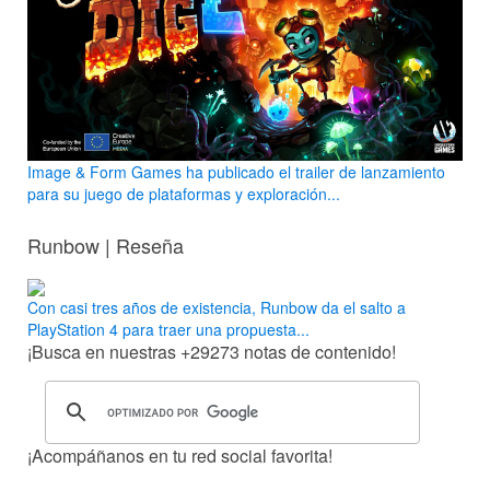
Image & Form Games ha publicado el trailer de lanzamiento
para su juego de plataformas y exploración...
Runbow | Reseña
Con casi tres años de existencia, Runbow da el salto a
PlayStation 4 para traer una propuesta...
¡Busca en nuestras
+29273
notas de contenido!
¡Acompáñanos en tu red social favorita!