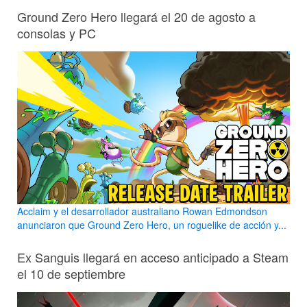
Ground Zero Hero llegará el 20 de agosto a
consolas y PC
Acclaim y el desarrollador australiano Rowan Edmondson
anunciaron que Ground Zero Hero, un roguelike de acción y...
Ex Sanguis llegará en acceso anticipado a Steam
el 10 de septiembre