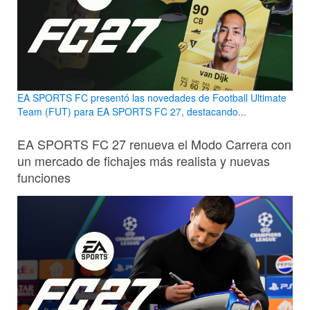
EA SPORTS FC presentó las novedades de Football Ultimate
Team (FUT) para EA SPORTS FC 27, destacando...
EA SPORTS FC 27 renueva el Modo Carrera con
un mercado de fichajes más realista y nuevas
funciones