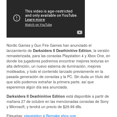
Nordic Games y Gun Fire Games han anunciado el
lanzamiento de
Darksiders II Deathinitive Edition
, la versión
remasterizada, para las consolas Playstation 4 y Xbox One, en
donde los jugadores podremos encontrar mejores texturas en
alta definición, un nuevo sistema de iluminación, mejores
moldeados, y todo el contenido lanzado previamente en la
pasada generación de consolas y la PC. Sin duda un título del
que sólo podemos extrañar la primera parte, así que
esperemos algún día sea anunciada.
Darksiders II Deathinitive Edition
está disponible a partir de
mañana 27 de octubre en las mencionadas consolas de Sony
y Microsoft, y tendrá un precio de $29.99 dlls.
Etiquetas:
playstation 4
Remake
xbox one