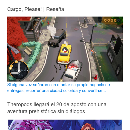
Cargo, Please! | Reseña
Si alguna vez soñaron con montar su propio negocio de
entregas, recorrer una ciudad colorida y convertirse...
Theropods llegará el 20 de agosto con una
aventura prehistórica sin diálogos