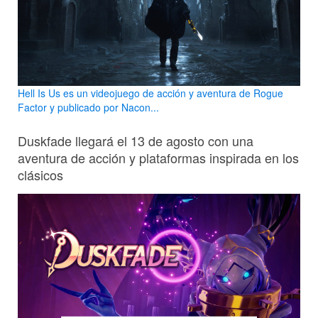
Hell Is Us es un videojuego de acción y aventura de Rogue
Factor y publicado por Nacon...
Duskfade llegará el 13 de agosto con una
aventura de acción y plataformas inspirada en los
clásicos