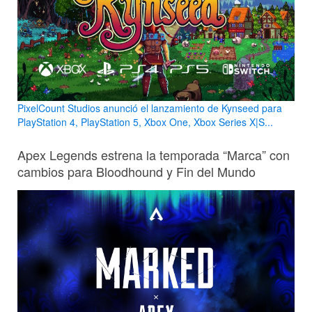
PixelCount Studios anunció el lanzamiento de Kynseed para
PlayStation 4, PlayStation 5, Xbox One, Xbox Series X|S...
Apex Legends estrena la temporada “Marca” con
cambios para Bloodhound y Fin del Mundo