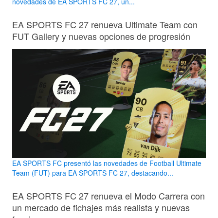
novedades de EA SPORTS FC 27, un...
EA SPORTS FC 27 renueva Ultimate Team con
FUT Gallery y nuevas opciones de progresión
EA SPORTS FC presentó las novedades de Football Ultimate
Team (FUT) para EA SPORTS FC 27, destacando...
EA SPORTS FC 27 renueva el Modo Carrera con
un mercado de fichajes más realista y nuevas