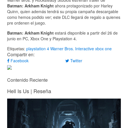
Batman: Arkham Knight
ahora protagonizado por Harley
Quinn, quien además tendrá su propia campaña descargable
como hemos podido ver; este DLC llegará de regalo a quienes
pre ordenen el juego.
Batman: Arkham Knight
estará disponible a partir del 26 de
junio en PC, Xbox One y Playstation 4.
Etiquetas:
playstation 4
Warner Bros. Interactive
xbox one
Compartir en:
Facebook
Twitter
Contenido Reciente
Hell Is Us | Reseña