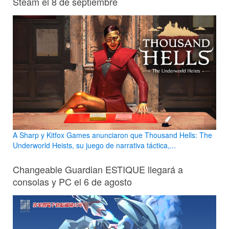
Steam el 8 de septiembre
A Sharp y Kitfox Games anunciaron que Thousand Hells: The
Underworld Heists, su juego de narrativa táctica,...
Changeable Guardian ESTIQUE llegará a
consolas y PC el 6 de agosto