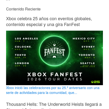
Contenido Reciente
Xbox celebra 25 años con eventos globales,
contenido especial y una gira FanFest
Xbox inició las celebraciones por su 25.º aniversario con una
serie de actividades para la comunidad, que...
Thousand Hells: The Underworld Heists llegará a