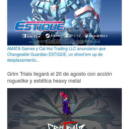
AMATA Games y Cat Hui Trading LLC anunciaron que
Changeable Guardian ESTIQUE, un shoot’em up de
desplazamiento...
Grim Trials llegará el 20 de agosto con acción
roguelike y estética heavy metal