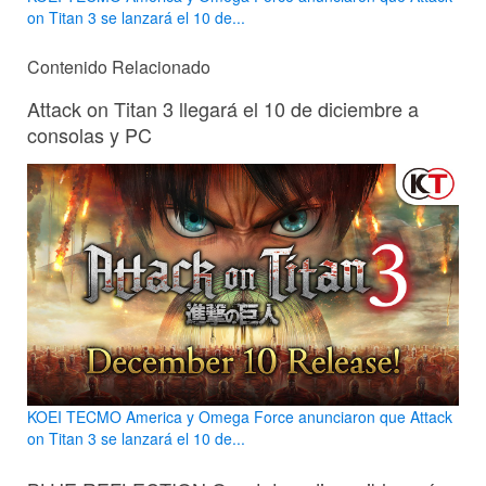
on Titan 3 se lanzará el 10 de...
Contenido Relacionado
Attack on Titan 3 llegará el 10 de diciembre a
consolas y PC
KOEI TECMO America y Omega Force anunciaron que Attack
on Titan 3 se lanzará el 10 de...