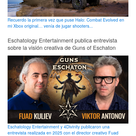
Recuerdo la primera vez que puse Halo: Combat Evolved en
mi Xbox original… venía de jugar shooters...
Eschatology Entertainment publica entrevista
sobre la visión creativa de Guns of Eschaton
Eschatology Entertainment y 4Divinity publicaron una
entrevista realizada en 2025 con el director creativo Fuad