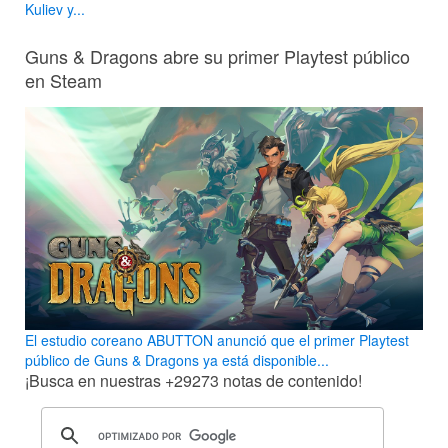
Kuliev y...
Guns & Dragons abre su primer Playtest público
en Steam
El estudio coreano ABUTTON anunció que el primer Playtest
público de Guns & Dragons ya está disponible...
¡Busca en nuestras
+29273
notas de contenido!