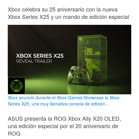
Xbox celebra su 25 aniversario con la nueva
Xbox Series X25 y un mando de edición especial
Xbox anunció durante el Xbox Games Showcase la Xbox
Series X25, una muy llamativa consola de edición...
ASUS presenta la ROG Xbox Ally X20 OLED,
una edición especial por el 20 aniversario de
ROG