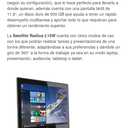
(según su configuración), que lo hace perfecto para llevarlo a
donde quieran, además cuenta con una pantalla táctil de
11.6”, un disco duro de 500 GB que ayuda a tener un rápido
desempeño multitareas y aportar todo lo que requieran para
obtener un rendimiento superior.
La
Satellite Radius L15W
cuenta con cinco modos de uso
con los que podrán realizar tareas y presentaciones de una
forma diferente, adaptándose a sus preferencias y dándole un
giro de 360° a la forma de trabajar ya sea en su modo laptop,
presentación, audiencia, tabletop o tablet .