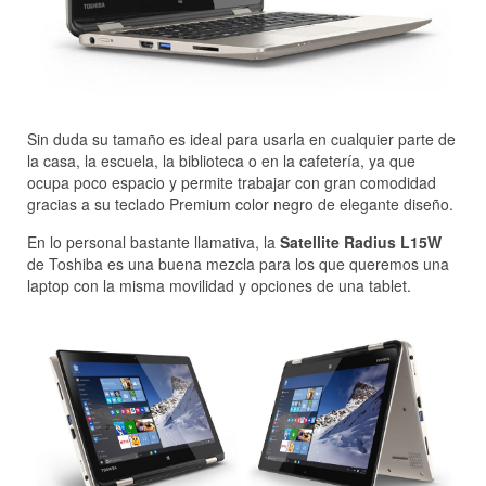
Sin duda su tamaño es ideal para usarla en cualquier parte de
la casa, la escuela, la biblioteca o en la cafetería, ya que
ocupa poco espacio y permite trabajar con gran comodidad
gracias a su teclado Premium color negro de elegante diseño.
En lo personal bastante llamativa, la
Satellite Radius L15W
de Toshiba es una buena mezcla para los que queremos una
laptop con la misma movilidad y opciones de una tablet.