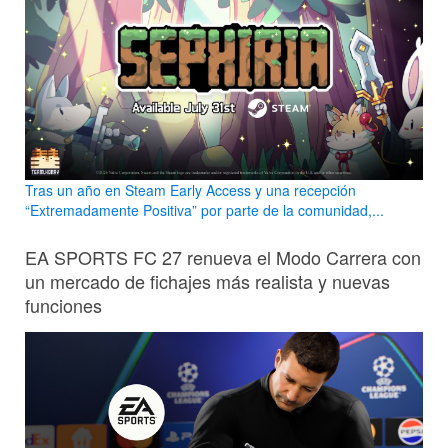
Tras un año en Steam Early Access y una recepción
“Extremadamente Positiva” por parte de la comunidad,...
EA SPORTS FC 27 renueva el Modo Carrera con
un mercado de fichajes más realista y nuevas
funciones