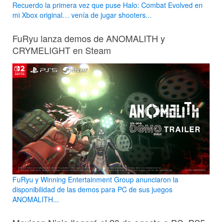
Recuerdo la primera vez que puse Halo: Combat Evolved en
mi Xbox original… venía de jugar shooters...
FuRyu lanza demos de ANOMALITH y
CRYMELIGHT en Steam
FuRyu y Winning Entertainment Group anunciaron la
disponibilidad de las demos para PC de sus juegos
ANOMALITH...