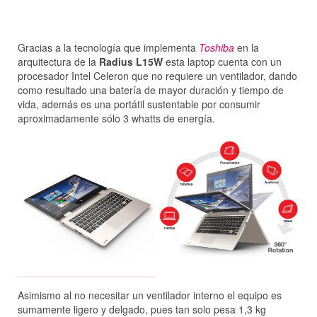
Gracias a la tecnología que implementa
Toshiba
en la
arquitectura de la
Radius L15W
esta laptop cuenta con un
procesador Intel Celeron que no requiere un ventilador, dando
como resultado una batería de mayor duración y tiempo de
vida, además es una portátil sustentable por consumir
aproximadamente sólo 3 whatts de energía.
Asimismo al no necesitar un ventilador interno el equipo es
sumamente ligero y delgado, pues tan solo pesa 1,3 kg