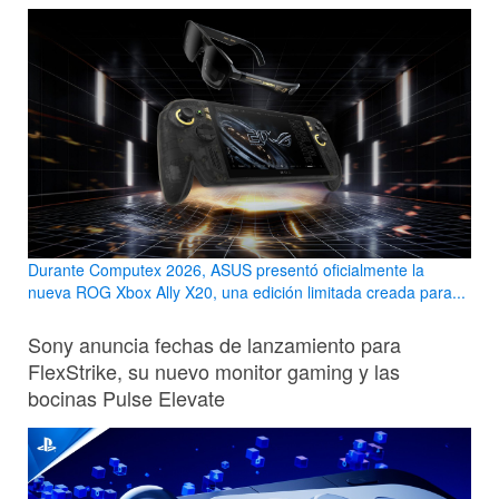
Durante Computex 2026, ASUS presentó oficialmente la
nueva ROG Xbox Ally X20, una edición limitada creada para...
Sony anuncia fechas de lanzamiento para
FlexStrike, su nuevo monitor gaming y las
bocinas Pulse Elevate