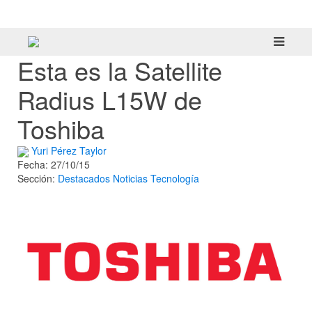
tráiler
Esta es la Satellite
Radius L15W de
Toshiba
Yuri Pérez Taylor
Fecha: 27/10/15
Sección:
Destacados
Noticias
Tecnología