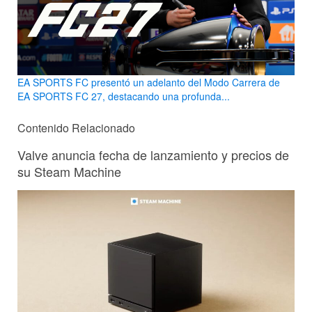
EA SPORTS FC presentó un adelanto del Modo Carrera de
EA SPORTS FC 27, destacando una profunda...
Contenido Relacionado
Valve anuncia fecha de lanzamiento y precios de
su Steam Machine