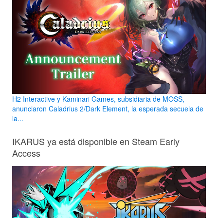
H2 Interactive y Kaminari Games, subsidiaria de MOSS,
anunciaron Caladrius 2/Dark Element, la esperada secuela de
la...
IKARUS ya está disponible en Steam Early
Access