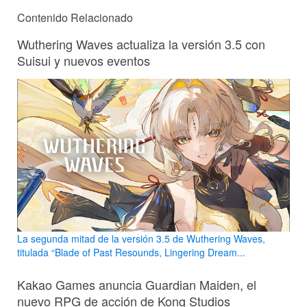
Contenido Relacionado
Wuthering Waves actualiza la versión 3.5 con
Suisui y nuevos eventos
La segunda mitad de la versión 3.5 de Wuthering Waves,
titulada “Blade of Past Resounds, Lingering Dream...
Kakao Games anuncia Guardian Maiden, el
nuevo RPG de acción de Kong Studios