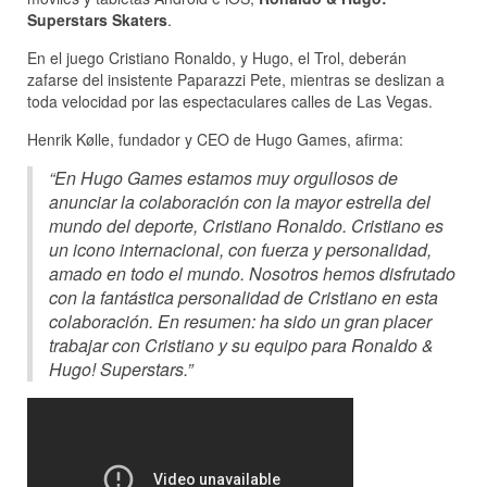
Superstars Skaters
.
En el juego Cristiano Ronaldo, y Hugo, el Trol, deberán
zafarse del insistente Paparazzi Pete, mientras se deslizan a
toda velocidad por las espectaculares calles de Las Vegas.
Henrik Kølle, fundador y CEO de Hugo Games, afirma:
“En Hugo Games estamos muy orgullosos de
anunciar la colaboración con la mayor estrella del
mundo del deporte, Cristiano Ronaldo. Cristiano es
un icono internacional, con fuerza y personalidad,
amado en todo el mundo. Nosotros hemos disfrutado
con la fantástica personalidad de Cristiano en esta
colaboración. En resumen: ha sido un gran placer
trabajar con Cristiano y su equipo para Ronaldo &
Hugo! Superstars.”