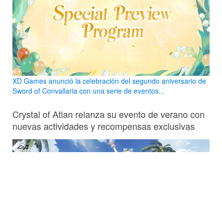
XD Games anunció la celebración del segundo aniversario de
Sword of Convallaria con una serie de eventos...
Crystal of Atlan relanza su evento de verano con
nuevas actividades y recompensas exclusivas