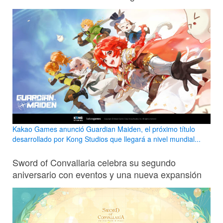
Kakao Games anunció Guardian Maiden, el próximo título
desarrollado por Kong Studios que llegará a nivel mundial...
Sword of Convallaria celebra su segundo
aniversario con eventos y una nueva expansión