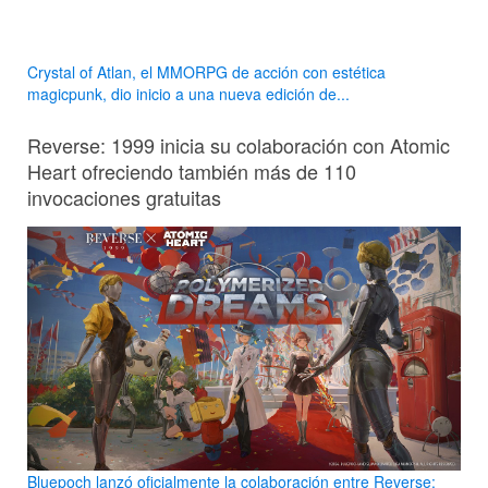
Crystal of Atlan, el MMORPG de acción con estética
magicpunk, dio inicio a una nueva edición de...
Reverse: 1999 inicia su colaboración con Atomic
Heart ofreciendo también más de 110
invocaciones gratuitas
Bluepoch lanzó oficialmente la colaboración entre Reverse: