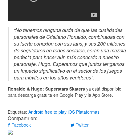
“No tenemos ninguna duda de que las cualidades
personales de Cristiano Ronaldo, combinadas con
su fuerte conexión con sus fans, y sus 200 millones
de seguidores en redes sociales, serán una mezcla
perfecta para hacer aún más conocido a nuestro
personaje, Hugo. Esperamos que juntos tengamos
un impacto significativo en el sector de los juegos
para móviles en los años venideros”.
Ronaldo & Hugo: Superstars Skaters
ya está disponible
para descarga gratuita en Google Play y la App Store.
Etiquetas:
Android
free to play
iOS
Plataformas
Compartir en:
Facebook
Twitter