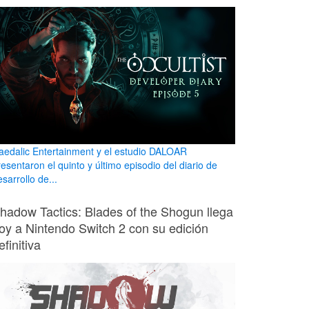
aedalic Entertainment y el estudio DALOAR
esentaron el quinto y último episodio del diario de
sarrollo de...
hadow Tactics: Blades of the Shogun llega
oy a Nintendo Switch 2 con su edición
efinitiva