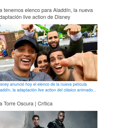
a tenemos elenco para Aladdín, la nueva
daptación live action de Disney
isney anunció hoy el elenco de la nueva película
addín, la adaptación live action del clásico animado...
a Torre Oscura | Crítica