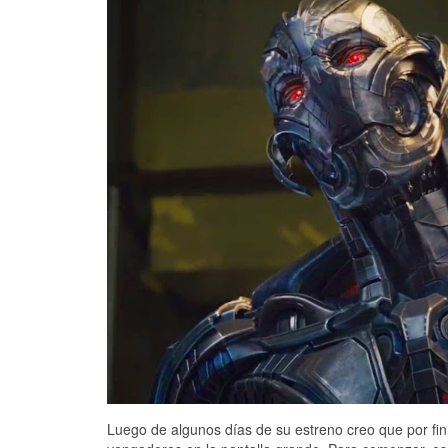
Luego de algunos días de su estreno creo que por fin