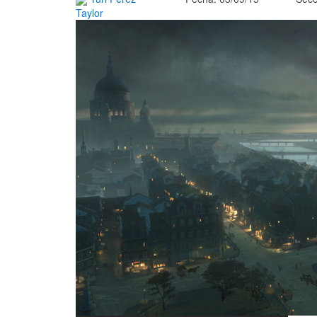
Taylor