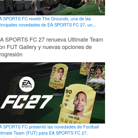
A SPORTS FC reveló The Grounds, una de las
rincipales novedades de EA SPORTS FC 27, un...
A SPORTS FC 27 renueva Ultimate Team
on FUT Gallery y nuevas opciones de
rogresión
A SPORTS FC presentó las novedades de Football
ltimate Team (FUT) para EA SPORTS FC 27,