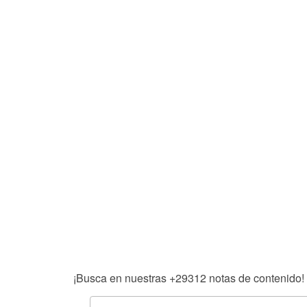
¡Busca en nuestras
+29312
notas de contenido!