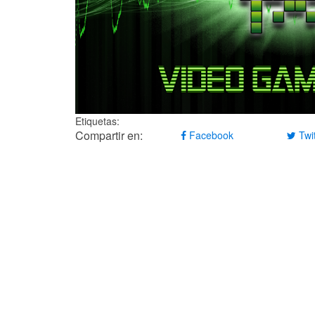
Etiquetas:
Compartir en:
Facebook
Twit