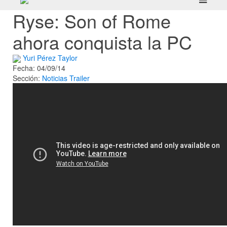
Ryse: Son of Rome
ahora conquista la PC
Yuri Pérez Taylor
Fecha: 04/09/14
Sección:
Noticias
Trailer