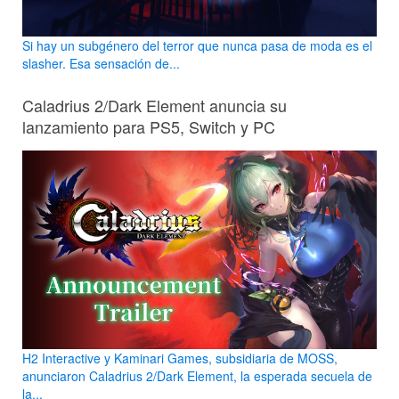
Si hay un subgénero del terror que nunca pasa de moda es el
slasher. Esa sensación de...
Caladrius 2/Dark Element anuncia su
lanzamiento para PS5, Switch y PC
H2 Interactive y Kaminari Games, subsidiaria de MOSS,
anunciaron Caladrius 2/Dark Element, la esperada secuela de
la...