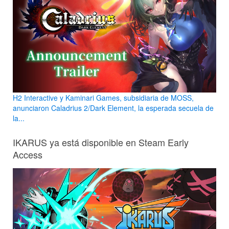
H2 Interactive y Kaminari Games, subsidiaria de MOSS,
anunciaron Caladrius 2/Dark Element, la esperada secuela de
la...
IKARUS ya está disponible en Steam Early
Access