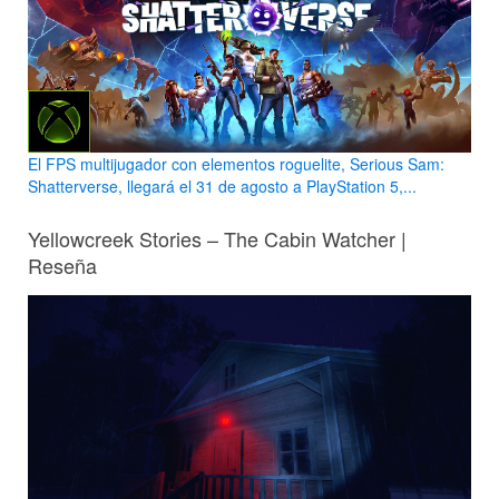
El FPS multijugador con elementos roguelite, Serious Sam:
Shatterverse, llegará el 31 de agosto a PlayStation 5,...
Yellowcreek Stories – The Cabin Watcher |
Reseña