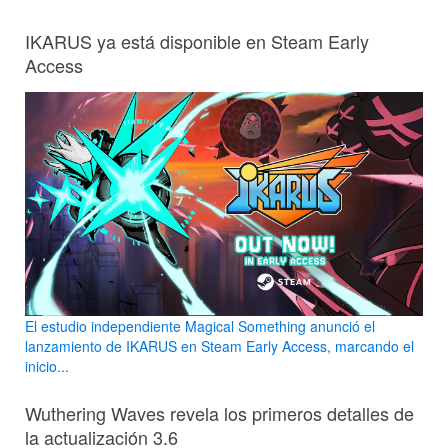
IKARUS ya está disponible en Steam Early
Access
El estudio independiente Magical Something anunció el
lanzamiento de IKARUS en Steam Early Access, marcando el
inicio...
Wuthering Waves revela los primeros detalles de
la actualización 3.6