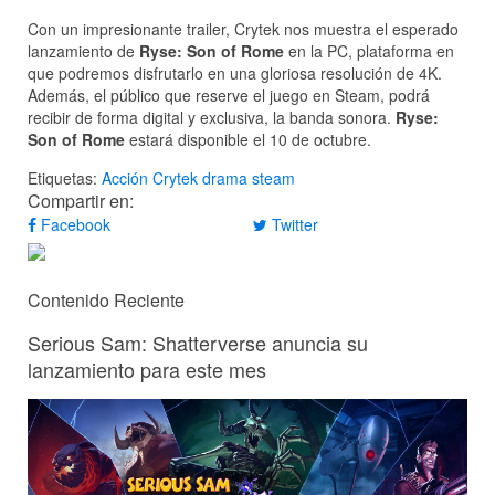
Con un impresionante trailer, Crytek nos muestra el esperado
lanzamiento de
Ryse: Son of Rome
en la PC, plataforma en
que podremos disfrutarlo en una gloriosa resolución de 4K.
Además, el público que reserve el juego en Steam, podrá
recibir de forma digital y exclusiva, la banda sonora.
Ryse:
Son of Rome
estará disponible el 10 de octubre.
Etiquetas:
Acción
Crytek
drama
steam
Compartir en:
Facebook
Twitter
Contenido Reciente
Serious Sam: Shatterverse anuncia su
lanzamiento para este mes