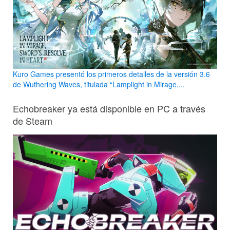
Kuro Games presentó los primeros detalles de la versión 3.6
de Wuthering Waves, titulada “Lamplight in Mirage,...
Echobreaker ya está disponible en PC a través
de Steam