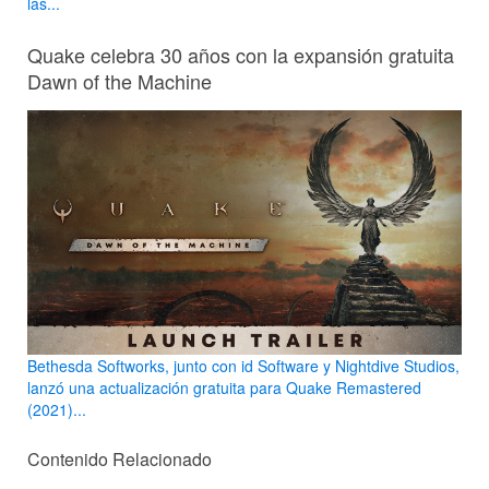
las...
Quake celebra 30 años con la expansión gratuita
Dawn of the Machine
Bethesda Softworks, junto con id Software y Nightdive Studios,
lanzó una actualización gratuita para Quake Remastered
(2021)...
Contenido Relacionado