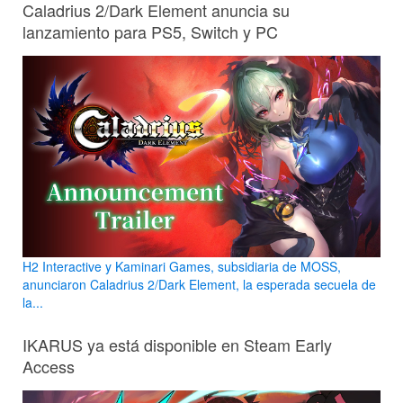
Caladrius 2/Dark Element anuncia su
lanzamiento para PS5, Switch y PC
H2 Interactive y Kaminari Games, subsidiaria de MOSS,
anunciaron Caladrius 2/Dark Element, la esperada secuela de
la...
IKARUS ya está disponible en Steam Early
Access