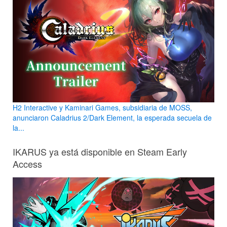
H2 Interactive y Kaminari Games, subsidiaria de MOSS,
anunciaron Caladrius 2/Dark Element, la esperada secuela de
la...
IKARUS ya está disponible en Steam Early
Access