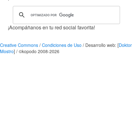
¡Acompáñanos en tu red social favorita!
Creative Commons
/
Condiciones de Uso
/ Desarrollo web: [
Doktor
Mostro
] / ©kopodo 2008-2026