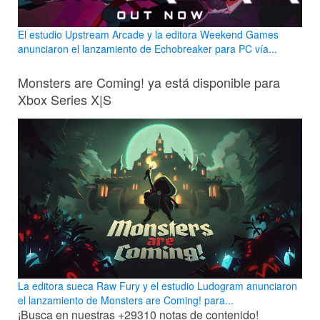
El estudio Upstream Arcade y la editora Weekend Games
anunciaron el lanzamiento de Echobreaker para PC vía...
Monsters are Coming! ya está disponible para
Xbox Series X|S
La editora sueca Raw Fury y el estudio Ludogram anunciaron
el lanzamiento de Monsters are Coming! para...
¡Busca en nuestras
+29310
notas de contenido!