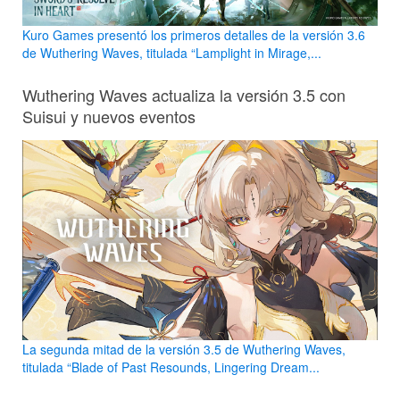
Kuro Games presentó los primeros detalles de la versión 3.6
de Wuthering Waves, titulada “Lamplight in Mirage,...
Wuthering Waves actualiza la versión 3.5 con
Suisui y nuevos eventos
La segunda mitad de la versión 3.5 de Wuthering Waves,
titulada “Blade of Past Resounds, Lingering Dream...