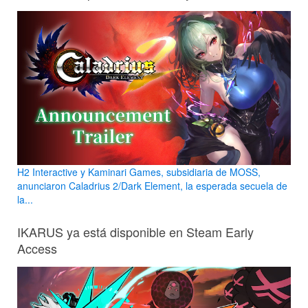
H2 Interactive y Kaminari Games, subsidiaria de MOSS,
anunciaron Caladrius 2/Dark Element, la esperada secuela de
la...
IKARUS ya está disponible en Steam Early
Access