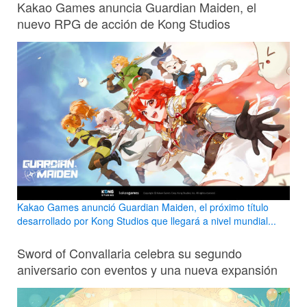
Kakao Games anuncia Guardian Maiden, el
nuevo RPG de acción de Kong Studios
Kakao Games anunció Guardian Maiden, el próximo título
desarrollado por Kong Studios que llegará a nivel mundial...
Sword of Convallaria celebra su segundo
aniversario con eventos y una nueva expansión