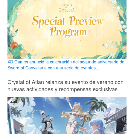
XD Games anunció la celebración del segundo aniversario de
Sword of Convallaria con una serie de eventos...
Crystal of Atlan relanza su evento de verano con
nuevas actividades y recompensas exclusivas