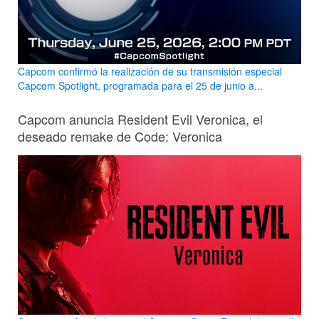
Capcom confirmó la realización de su transmisión especial
Capcom Spotlight, programada para el 25 de junio a...
Capcom anuncia Resident Evil Veronica, el
deseado remake de Code: Veronica