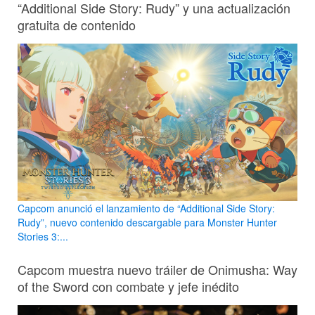
“Additional Side Story: Rudy” y una actualización
gratuita de contenido
Capcom anunció el lanzamiento de “Additional Side Story:
Rudy”, nuevo contenido descargable para Monster Hunter
Stories 3:...
Capcom muestra nuevo tráiler de Onimusha: Way
of the Sword con combate y jefe inédito