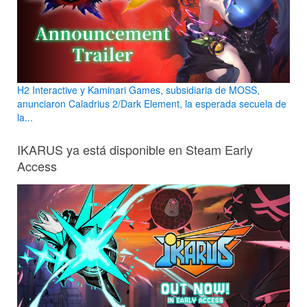
H2 Interactive y Kaminari Games, subsidiaria de MOSS,
anunciaron Caladrius 2/Dark Element, la esperada secuela de
la...
IKARUS ya está disponible en Steam Early
Access