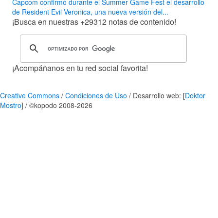
Capcom confirmó durante el Summer Game Fest el desarrollo
de Resident Evil Veronica, una nueva versión del...
¡Busca en nuestras
+29312
notas de contenido!
¡Acompáñanos en tu red social favorita!
Creative Commons
/
Condiciones de Uso
/ Desarrollo web: [
Doktor
Mostro
] / ©kopodo 2008-2026