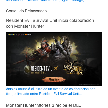
Contenido Relacionado
Resident Evil Survival Unit inicia colaboración
con Monster Hunter
Aniplex anunció el inicio de un evento de colaboración por
tiempo limitado entre Resident Evil Survival Unit...
Monster Hunter Stories 3 recibe el DLC