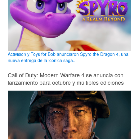
Activision y Toys for Bob anunciaron Spyro the Dragon 4, una
nueva entrega de la icónica saga...
Call of Duty: Modern Warfare 4 se anuncia con
lanzamiento para octubre y múltiples ediciones