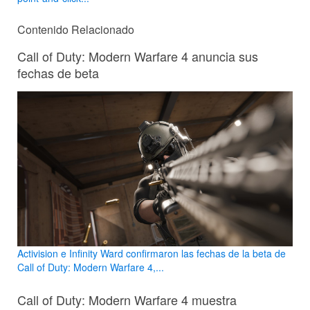
Contenido Relacionado
Call of Duty: Modern Warfare 4 anuncia sus
fechas de beta
Activision e Infinity Ward confirmaron las fechas de la beta de
Call of Duty: Modern Warfare 4,...
Call of Duty: Modern Warfare 4 muestra