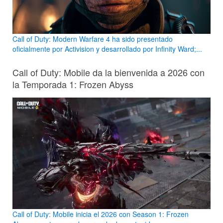
Call of Duty: Modern Warfare 4 ha sido presentado
oficialmente por Activision y desarrollado por Infinity Ward;...
Call of Duty: Mobile da la bienvenida a 2026 con
la Temporada 1: Frozen Abyss
Call of Duty: Mobile inicia el 2026 con Season 1: Frozen