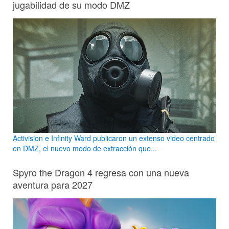
jugabilidad de su modo DMZ
Activision e Infinity Ward publicaron un extenso video centrado
en DMZ, el nuevo modo de extracción que...
Spyro the Dragon 4 regresa con una nueva
aventura para 2027