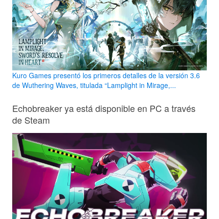
Kuro Games presentó los primeros detalles de la versión 3.6
de Wuthering Waves, titulada “Lamplight in Mirage,...
Echobreaker ya está disponible en PC a través
de Steam