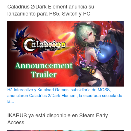
Caladrius 2/Dark Element anuncia su
lanzamiento para PS5, Switch y PC
H2 Interactive y Kaminari Games, subsidiaria de MOSS,
anunciaron Caladrius 2/Dark Element, la esperada secuela de
la...
IKARUS ya está disponible en Steam Early
Access