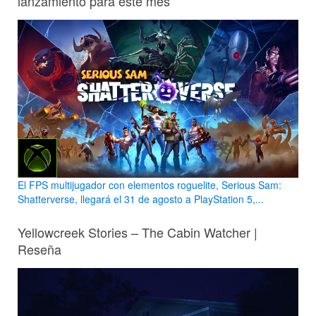
lanzamiento para este mes
El FPS multijugador con elementos roguelite, Serious Sam:
Shatterverse, llegará el 31 de agosto a PlayStation 5,...
Yellowcreek Stories – The Cabin Watcher |
Reseña