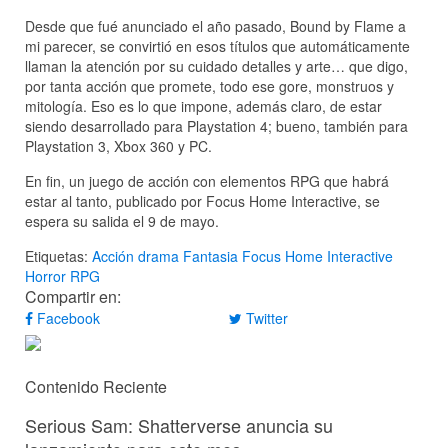
Desde que fué anunciado el año pasado, Bound by Flame a
mi parecer, se convirtió en esos títulos que automáticamente
llaman la atención por su cuidado detalles y arte… que digo,
por tanta acción que promete, todo ese gore, monstruos y
mitología. Eso es lo que impone, además claro, de estar
siendo desarrollado para Playstation 4; bueno, también para
Playstation 3, Xbox 360 y PC.
En fin, un juego de acción con elementos RPG que habrá
estar al tanto, publicado por Focus Home Interactive, se
espera su salida el 9 de mayo.
Etiquetas:
Acción
drama
Fantasia
Focus Home Interactive
Horror
RPG
Compartir en:
Facebook
Twitter
Contenido Reciente
Serious Sam: Shatterverse anuncia su