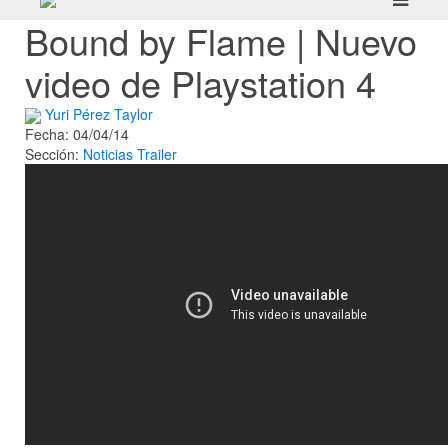
Bound by Flame | Nuevo
video de Playstation 4
Yuri Pérez Taylor
Fecha: 04/04/14
Sección:
Noticias
Trailer