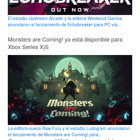
El estudio Upstream Arcade y la editora Weekend Games
anunciaron el lanzamiento de Echobreaker para PC vía...
Monsters are Coming! ya está disponible para
Xbox Series X|S
La editora sueca Raw Fury y el estudio Ludogram anunciaron
el lanzamiento de Monsters are Coming! para...