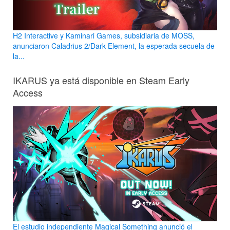
H2 Interactive y Kaminari Games, subsidiaria de MOSS,
anunciaron Caladrius 2/Dark Element, la esperada secuela de
la...
IKARUS ya está disponible en Steam Early
Access
El estudio independiente Magical Something anunció el