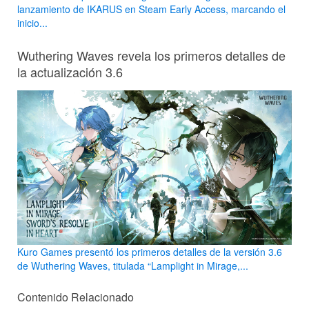
lanzamiento de IKARUS en Steam Early Access, marcando el
inicio...
Wuthering Waves revela los primeros detalles de
la actualización 3.6
Kuro Games presentó los primeros detalles de la versión 3.6
de Wuthering Waves, titulada “Lamplight in Mirage,...
Contenido Relacionado