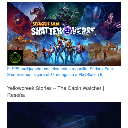
El FPS multijugador con elementos roguelite, Serious Sam:
Shatterverse, llegará el 31 de agosto a PlayStation 5,...
Yellowcreek Stories – The Cabin Watcher |
Reseña