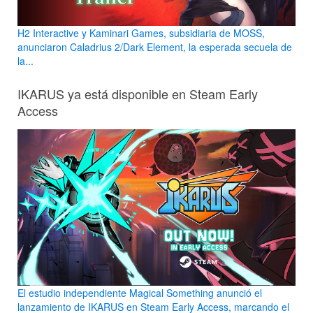
H2 Interactive y Kaminari Games, subsidiaria de MOSS,
anunciaron Caladrius 2/Dark Element, la esperada secuela de
la...
IKARUS ya está disponible en Steam Early
Access
El estudio independiente Magical Something anunció el
lanzamiento de IKARUS en Steam Early Access, marcando el