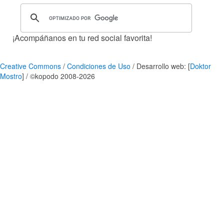
¡Acompáñanos en tu red social favorita!
Creative Commons
/
Condiciones de Uso
/ Desarrollo web: [
Doktor
Mostro
] / ©kopodo 2008-2026