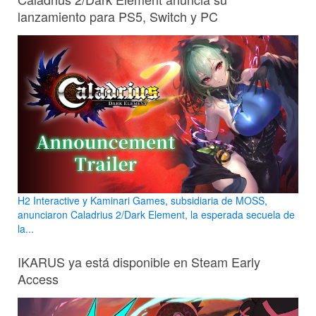
lanzamiento para PS5, Switch y PC
H2 Interactive y Kaminari Games, subsidiaria de MOSS,
anunciaron Caladrius 2/Dark Element, la esperada secuela de
la...
IKARUS ya está disponible en Steam Early
Access