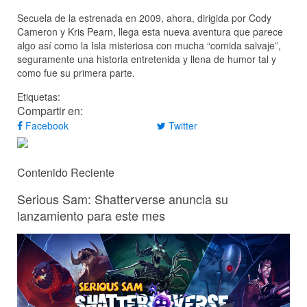
Secuela de la estrenada en 2009, ahora, dirigida por Cody
Cameron y Kris Pearn, llega esta nueva aventura que parece
algo así como la Isla misteriosa con mucha “comida salvaje”,
seguramente una historia entretenida y llena de humor tal y
como fue su primera parte.
Etiquetas:
Compartir en:
Facebook
Twitter
Contenido Reciente
Serious Sam: Shatterverse anuncia su
lanzamiento para este mes