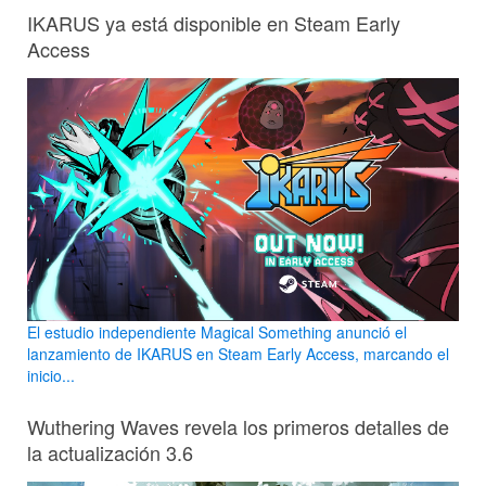
IKARUS ya está disponible en Steam Early
Access
El estudio independiente Magical Something anunció el
lanzamiento de IKARUS en Steam Early Access, marcando el
inicio...
Wuthering Waves revela los primeros detalles de
la actualización 3.6