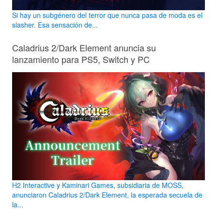
Si hay un subgénero del terror que nunca pasa de moda es el
slasher. Esa sensación de...
Caladrius 2/Dark Element anuncia su
lanzamiento para PS5, Switch y PC
H2 Interactive y Kaminari Games, subsidiaria de MOSS,
anunciaron Caladrius 2/Dark Element, la esperada secuela de
la...