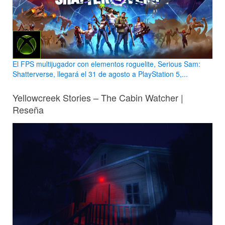
El FPS multijugador con elementos roguelite, Serious Sam:
Shatterverse, llegará el 31 de agosto a PlayStation 5,...
Yellowcreek Stories – The Cabin Watcher |
Reseña