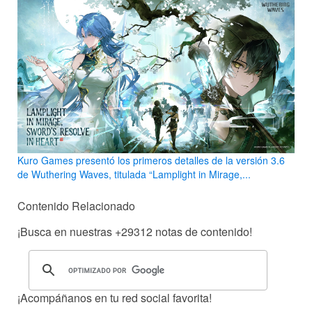
Kuro Games presentó los primeros detalles de la versión 3.6
de Wuthering Waves, titulada “Lamplight in Mirage,...
Contenido Relacionado
¡Busca en nuestras
+29312
notas de contenido!
¡Acompáñanos en tu red social favorita!