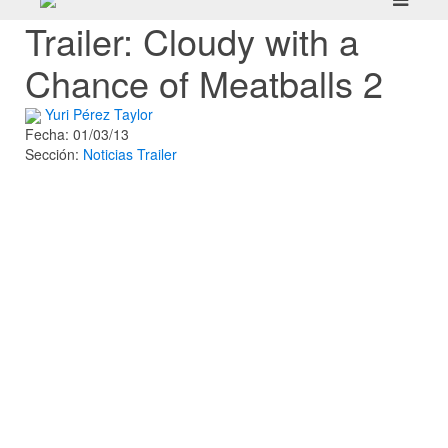
Trailer: Cloudy with a
Chance of Meatballs 2
Yuri Pérez Taylor
Fecha: 01/03/13
Sección:
Noticias
Trailer