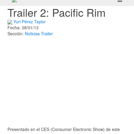
Trailer 2: Pacific Rim
Yuri Pérez Taylor
Fecha: 08/01/13
Sección:
Noticias
Trailer
Presentado en el CES (Consumer Electronic Show) de este