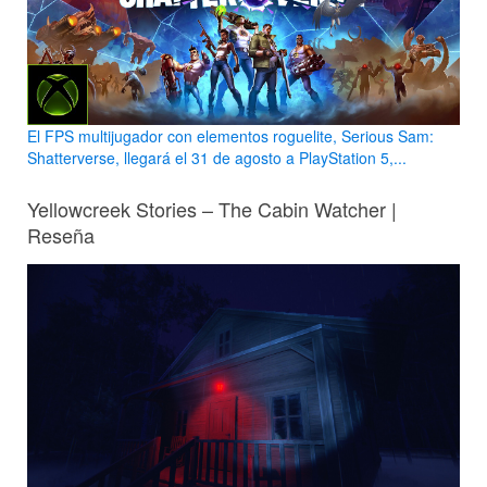
El FPS multijugador con elementos roguelite, Serious Sam:
Shatterverse, llegará el 31 de agosto a PlayStation 5,...
Yellowcreek Stories – The Cabin Watcher |
Reseña