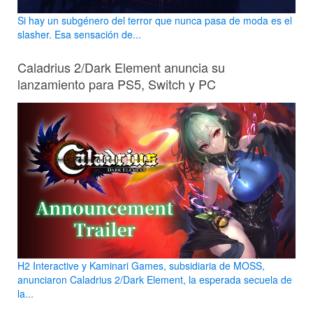
Si hay un subgénero del terror que nunca pasa de moda es el
slasher. Esa sensación de...
Caladrius 2/Dark Element anuncia su
lanzamiento para PS5, Switch y PC
H2 Interactive y Kaminari Games, subsidiaria de MOSS,
anunciaron Caladrius 2/Dark Element, la esperada secuela de
la...