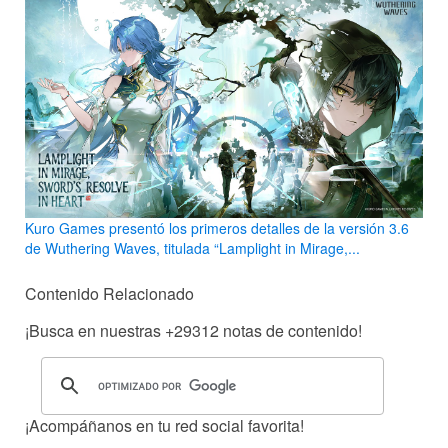
Kuro Games presentó los primeros detalles de la versión 3.6
de Wuthering Waves, titulada “Lamplight in Mirage,...
Contenido Relacionado
¡Busca en nuestras
+29312
notas de contenido!
¡Acompáñanos en tu red social favorita!