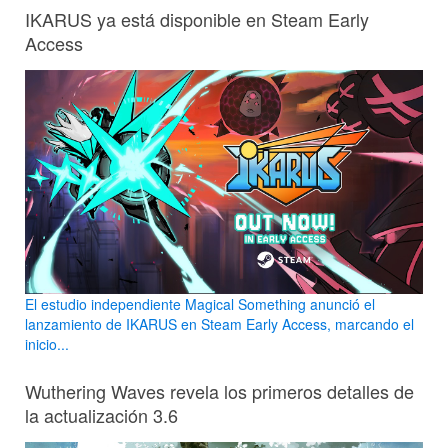
IKARUS ya está disponible en Steam Early
Access
El estudio independiente Magical Something anunció el
lanzamiento de IKARUS en Steam Early Access, marcando el
inicio...
Wuthering Waves revela los primeros detalles de
la actualización 3.6