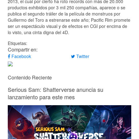
2013, el cual por cierto ha roto records con más de 20.000
productos exhibidos por 3 mil 250 compañías, aparece o se
publica el segundo tráiler de la película de monstruos por
Guillermo del Toro a estrenarse este año; Pacific Rim promete
ser un espectáculo visual y de efectos en CGI por encima de
lo visto, una cinta digna del 4D.
Etiquetas:
Compartir en:
Facebook
Twitter
Contenido Reciente
Serious Sam: Shatterverse anuncia su
lanzamiento para este mes