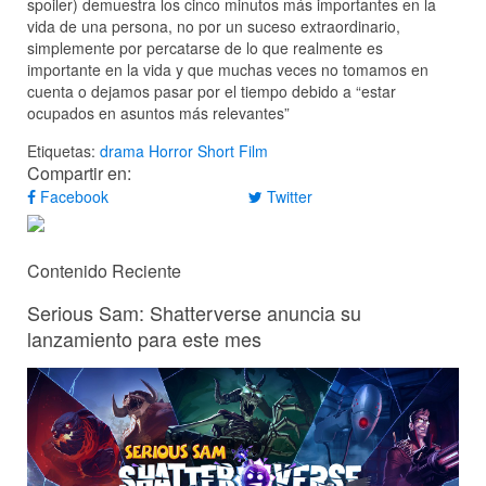
spoiler) demuestra los cinco minutos más importantes en la
vida de una persona, no por un suceso extraordinario,
simplemente por percatarse de lo que realmente es
importante en la vida y que muchas veces no tomamos en
cuenta o dejamos pasar por el tiempo debido a “estar
ocupados en asuntos más relevantes”
Etiquetas:
drama
Horror
Short Film
Compartir en:
Facebook
Twitter
Contenido Reciente
Serious Sam: Shatterverse anuncia su
lanzamiento para este mes