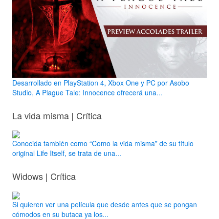
Desarrollado en PlayStation 4, Xbox One y PC por Asobo
Studio, A Plague Tale: Innocence ofrecerá una...
La vida misma | Crítica
Conocida también como “Como la vida misma” de su título
original Life Itself, se trata de una...
Widows | Crítica
Si quieren ver una película que desde antes que se pongan
cómodos en su butaca ya los...