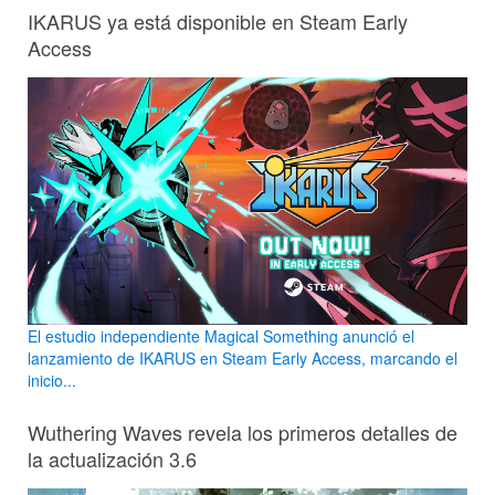
IKARUS ya está disponible en Steam Early
Access
El estudio independiente Magical Something anunció el
lanzamiento de IKARUS en Steam Early Access, marcando el
inicio...
Wuthering Waves revela los primeros detalles de
la actualización 3.6