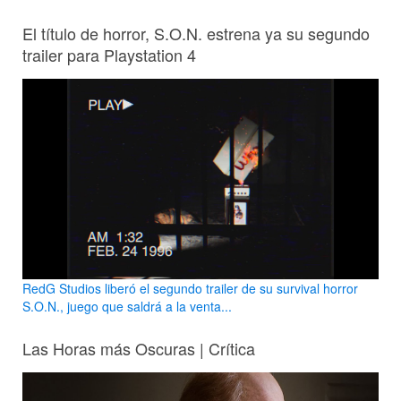
El título de horror, S.O.N. estrena ya su segundo
trailer para Playstation 4
RedG Studios liberó el segundo trailer de su survival horror
S.O.N., juego que saldrá a la venta...
Las Horas más Oscuras | Crítica