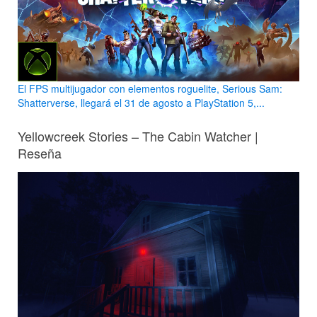
El FPS multijugador con elementos roguelite, Serious Sam:
Shatterverse, llegará el 31 de agosto a PlayStation 5,...
Yellowcreek Stories – The Cabin Watcher |
Reseña