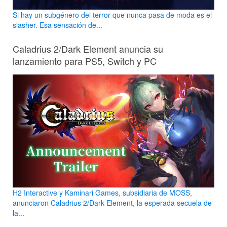
Si hay un subgénero del terror que nunca pasa de moda es el
slasher. Esa sensación de...
Caladrius 2/Dark Element anuncia su
lanzamiento para PS5, Switch y PC
H2 Interactive y Kaminari Games, subsidiaria de MOSS,
anunciaron Caladrius 2/Dark Element, la esperada secuela de
la...