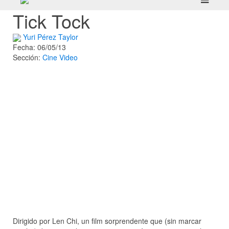
Tick Tock
Yuri Pérez Taylor
Fecha: 06/05/13
Sección:
Cine
Video
Dirigido por Len Chi, un film sorprendente que (sin marcar