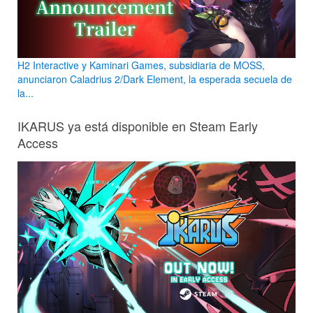
H2 Interactive y Kaminari Games, subsidiaria de MOSS,
anunciaron Caladrius 2/Dark Element, la esperada secuela de
la...
IKARUS ya está disponible en Steam Early
Access