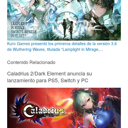
Kuro Games presentó los primeros detalles de la versión 3.6
de Wuthering Waves, titulada “Lamplight in Mirage,...
Contenido Relacionado
Caladrius 2/Dark Element anuncia su
lanzamiento para PS5, Switch y PC