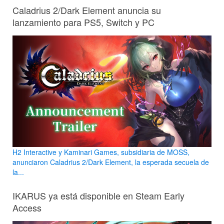
Caladrius 2/Dark Element anuncia su
lanzamiento para PS5, Switch y PC
H2 Interactive y Kaminari Games, subsidiaria de MOSS,
anunciaron Caladrius 2/Dark Element, la esperada secuela de
la...
IKARUS ya está disponible en Steam Early
Access