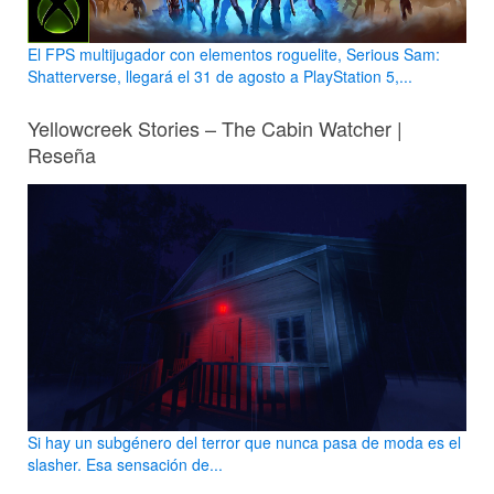
El FPS multijugador con elementos roguelite, Serious Sam:
Shatterverse, llegará el 31 de agosto a PlayStation 5,...
Yellowcreek Stories – The Cabin Watcher |
Reseña
Si hay un subgénero del terror que nunca pasa de moda es el
slasher. Esa sensación de...