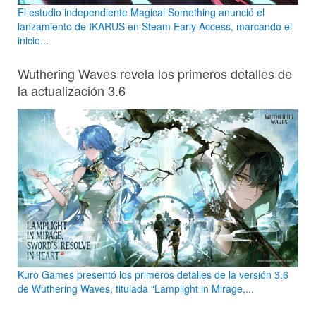
El estudio independiente Magical Something anunció el
lanzamiento de IKARUS en Steam Early Access, marcando el
inicio...
Wuthering Waves revela los primeros detalles de
la actualización 3.6
Kuro Games presentó los primeros detalles de la versión 3.6
de Wuthering Waves, titulada “Lamplight in Mirage,...