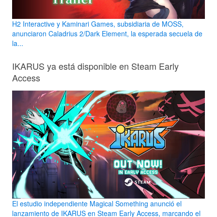
H2 Interactive y Kaminari Games, subsidiaria de MOSS,
anunciaron Caladrius 2/Dark Element, la esperada secuela de
la...
IKARUS ya está disponible en Steam Early
Access
El estudio independiente Magical Something anunció el
lanzamiento de IKARUS en Steam Early Access, marcando el