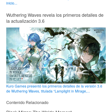
inicio...
Wuthering Waves revela los primeros detalles de
la actualización 3.6
Kuro Games presentó los primeros detalles de la versión 3.6
de Wuthering Waves, titulada “Lamplight in Mirage,...
Contenido Relacionado