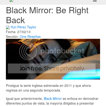
Black Mirror: Be Right
Back
Yuri Pérez Taylor
Fecha: 27/02/13
Sección:
Cine
Reseñas
Prosigue la serie inglesa estrenada en 2011 y que ahora
regresa en una segunda temporada.
Igual que anteriormente,
Black Mirror
se enfoca en demostrar
diferentes puntos de vista, la mayoría dirigidos a presentar