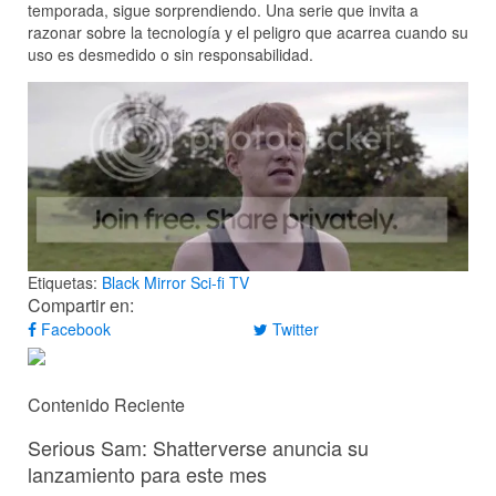
temporada, sigue sorprendiendo. Una serie que invita a
razonar sobre la tecnología y el peligro que acarrea cuando su
uso es desmedido o sin responsabilidad.
Etiquetas:
Black Mirror
Sci-fi
TV
Compartir en:
Facebook
Twitter
Contenido Reciente
Serious Sam: Shatterverse anuncia su
lanzamiento para este mes