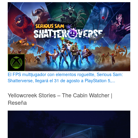
El FPS multijugador con elementos roguelite, Serious Sam:
Shatterverse, llegará el 31 de agosto a PlayStation 5,...
Yellowcreek Stories – The Cabin Watcher |
Reseña