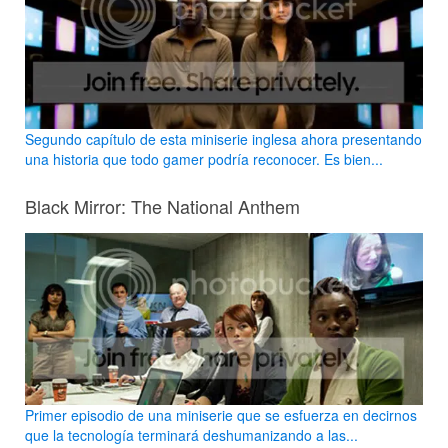
Segundo capítulo de esta miniserie inglesa ahora presentando
una historia que todo gamer podría reconocer. Es bien...
Black Mirror: The National Anthem
Primer episodio de una miniserie que se esfuerza en decirnos
que la tecnología terminará deshumanizando a las...