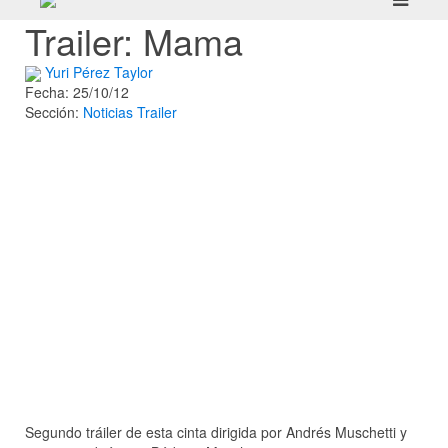
Trailer: Mama
Yuri Pérez Taylor
Fecha: 25/10/12
Sección:
Noticias
Trailer
Segundo tráiler de esta cinta dirigida por Andrés Muschetti y