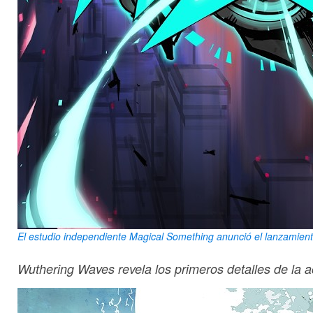
El estudio independiente Magical Something anunció el lanzamient
Wuthering Waves revela los primeros detalles de la a