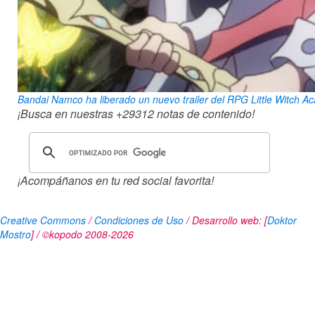
Bandai Namco ha liberado un nuevo trailer del RPG Little Witch Ac
¡Busca en nuestras
+29312
notas de contenido!
¡Acompáñanos en tu red social favorita!
Creative Commons
/
Condiciones de Uso
/ Desarrollo web: [
Doktor
Mostro
] / ©kopodo 2008-2026