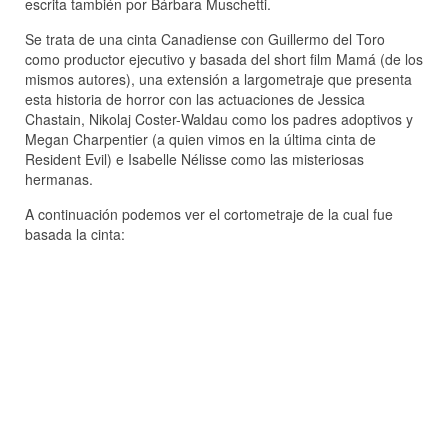
escrita también por Bárbara Muschetti.
Se trata de una cinta Canadiense con Guillermo del Toro
como productor ejecutivo y basada del short film Mamá (de los
mismos autores), una extensión a largometraje que presenta
esta historia de horror con las actuaciones de Jessica
Chastain, Nikolaj Coster-Waldau como los padres adoptivos y
Megan Charpentier (a quien vimos en la última cinta de
Resident Evil) e Isabelle Nélisse como las misteriosas
hermanas.
A continuación podemos ver el cortometraje de la cual fue
basada la cinta: