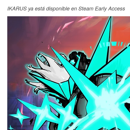
IKARUS ya está disponible en Steam Early Access