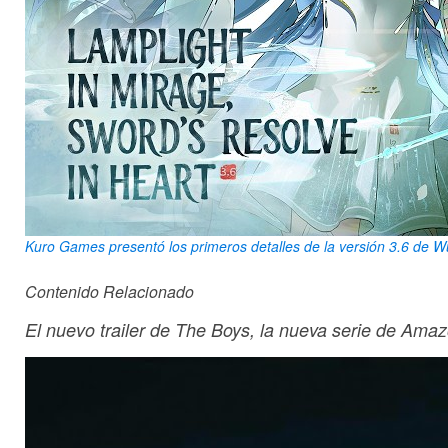
Kuro Games presentó los primeros detalles de la versión 3.6 de Wut
Contenido Relacionado
El nuevo trailer de The Boys, la nueva serie de Amaz