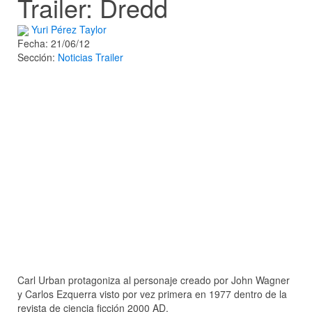
Trailer: Dredd
Yuri Pérez Taylor
Fecha: 21/06/12
Sección:
Noticias
Trailer
Carl Urban protagoniza al personaje creado por John Wagner
y Carlos Ezquerra visto por vez primera en 1977 dentro de la
revista de ciencia ficción 2000 AD.