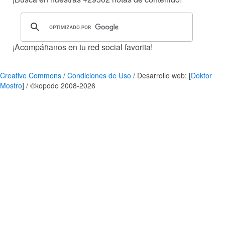
¡Acompáñanos en tu red social favorita!
Creative Commons
/
Condiciones de Uso
/ Desarrollo web: [
Doktor
Mostro
] / ©kopodo 2008-2026