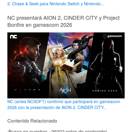
2: Chase & Seek para Nintendo Switch y Nintendo...
NC presentará AION 2, CINDER CITY y Project
Bonfire en gamescom 2026
NC (antes NCSOFT) confirmó que participará en gamescom
2026 con la presentación de AION 2, CINDER CITY...
Contenido Relacionado
¡Busca en nuestras
+29302
notas de contenido!