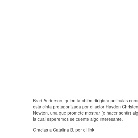
Brad Anderson, quien también dirigiera películas como
esta cinta protagonizada por el actor Hayden Christ
Newton, una que promete mostrar (o hacer sentir) alg
la cual esperemos se cuente algo interesante.
Gracias a Catalina B. por el link