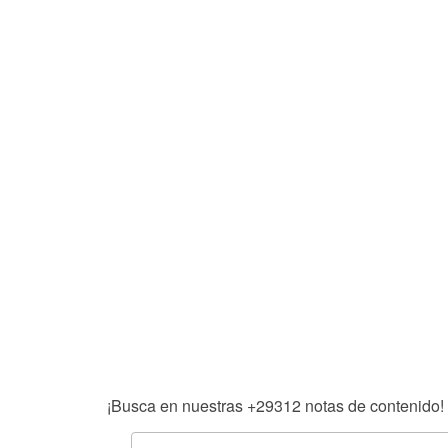
¡Busca en nuestras
+29312
notas de contenido!