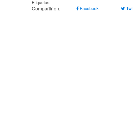
Etiquetas:
Compartir en:
Facebook
Twit