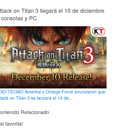
ttack on Titan 3 llegará el 10 de diciembre
 consolas y PC
OEI TECMO America y Omega Force anunciaron que
tack on Titan 3 se lanzará el 10 de...
ontenido Relacionado
l favorita!