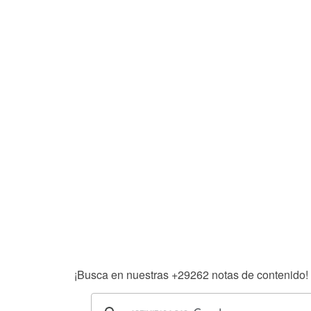
¡Busca en nuestras
+29262
notas de contenido!