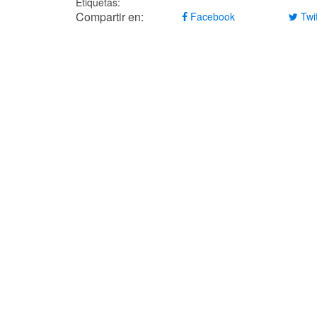
Etiquetas:
Compartir en:
Facebook
Twit