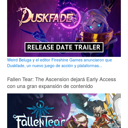
Weird Beluga y el editor Fireshine Games anunciaron que
Duskfade, un nuevo juego de acción y plataformas...
Fallen Tear: The Ascension dejará Early Access
con una gran expansión de contenido