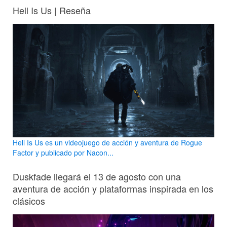
Hell Is Us | Reseña
Hell Is Us es un videojuego de acción y aventura de Rogue
Factor y publicado por Nacon...
Duskfade llegará el 13 de agosto con una
aventura de acción y plataformas inspirada en los
clásicos