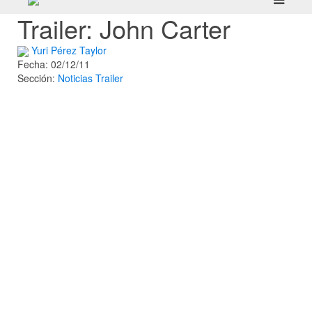
Trailer: John Carter
Yuri Pérez Taylor
Fecha: 02/12/11
Sección:
Noticias
Trailer