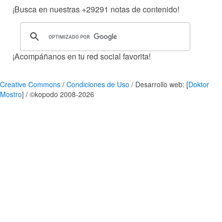
¡Busca en nuestras
+29291
notas de contenido!
¡Acompáñanos en tu red social favorita!
Creative Commons
/
Condiciones de Uso
/ Desarrollo web: [
Doktor
Mostro
] / ©kopodo 2008-2026