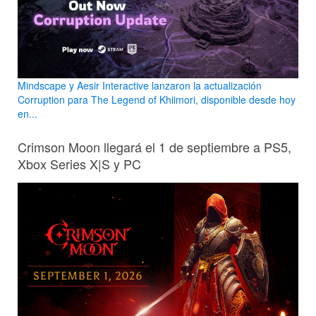
Mindscape y Aesir Interactive lanzaron la actualización
Corruption para The Legend of Khiimori, disponible desde hoy
en...
Crimson Moon llegará el 1 de septiembre a PS5,
Xbox Series X|S y PC