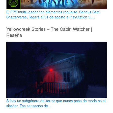
El FPS multijugador con elementos roguelite, Serious Sam:
Shatterverse, llegará el 31 de agosto a PlayStation 5,...
Yellowcreek Stories – The Cabin Watcher |
Reseña
Si hay un subgénero del terror que nunca pasa de moda es el
slasher. Esa sensación de...