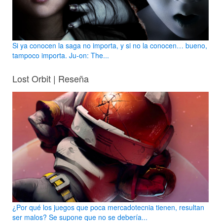
Si ya conocen la saga no importa, y si no la conocen… bueno,
tampoco importa. Ju-on: The...
Lost Orbit | Reseña
¿Por qué los juegos que poca mercadotecnia tienen, resultan
ser malos? Se supone que no se debería...