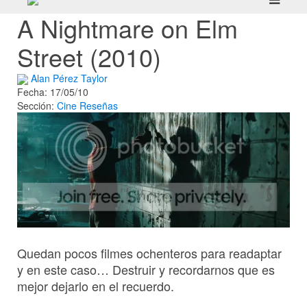
A Nightmare on Elm
Street (2010)
Alan Pérez Taylor
Fecha: 17/05/10
Sección:
Cine
Reseñas
Quedan pocos filmes ochenteros para readaptar
y en este caso… Destruir y recordarnos que es
mejor dejarlo en el recuerdo.