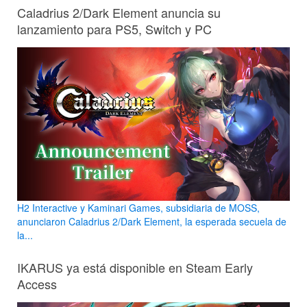
Caladrius 2/Dark Element anuncia su
lanzamiento para PS5, Switch y PC
H2 Interactive y Kaminari Games, subsidiaria de MOSS,
anunciaron Caladrius 2/Dark Element, la esperada secuela de
la...
IKARUS ya está disponible en Steam Early
Access