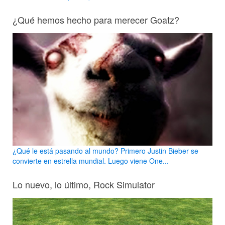
¿Qué hemos hecho para merecer Goatz?
¿Qué le está pasando al mundo? Primero Justin Bieber se
convierte en estrella mundial. Luego viene One...
Lo nuevo, lo último, Rock Simulator