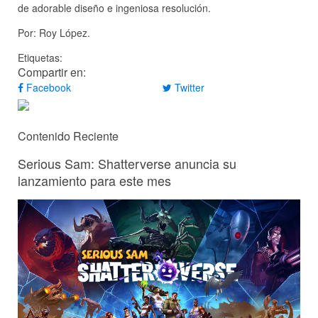
de adorable diseño e ingeniosa resolución.
Por: Roy López.
Etiquetas:
Compartir en:
Facebook
Twitter
Contenido Reciente
Serious Sam: Shatterverse anuncia su
lanzamiento para este mes