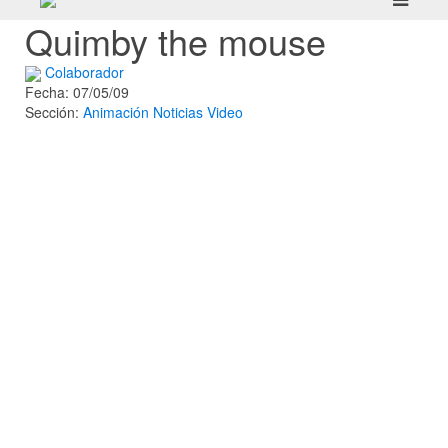
Quimby the mouse
Colaborador
Fecha: 07/05/09
Sección:
Animación
Noticias
Video