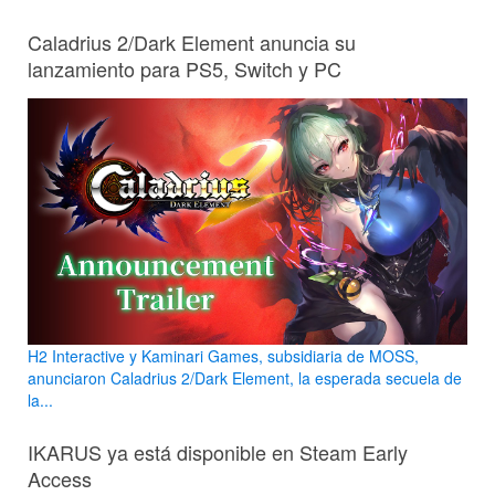
Caladrius 2/Dark Element anuncia su
lanzamiento para PS5, Switch y PC
H2 Interactive y Kaminari Games, subsidiaria de MOSS,
anunciaron Caladrius 2/Dark Element, la esperada secuela de
la...
IKARUS ya está disponible en Steam Early
Access