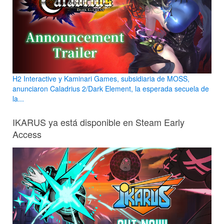
H2 Interactive y Kaminari Games, subsidiaria de MOSS,
anunciaron Caladrius 2/Dark Element, la esperada secuela de
la...
IKARUS ya está disponible en Steam Early
Access