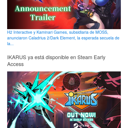
H2 Interactive y Kaminari Games, subsidiaria de MOSS,
anunciaron Caladrius 2/Dark Element, la esperada secuela de
la...
IKARUS ya está disponible en Steam Early
Access