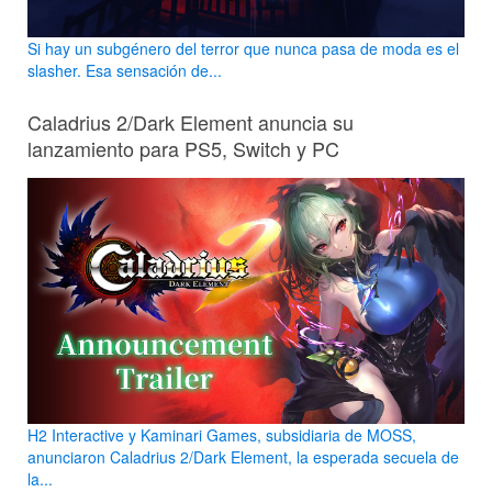
Si hay un subgénero del terror que nunca pasa de moda es el
slasher. Esa sensación de...
Caladrius 2/Dark Element anuncia su
lanzamiento para PS5, Switch y PC
H2 Interactive y Kaminari Games, subsidiaria de MOSS,
anunciaron Caladrius 2/Dark Element, la esperada secuela de
la...