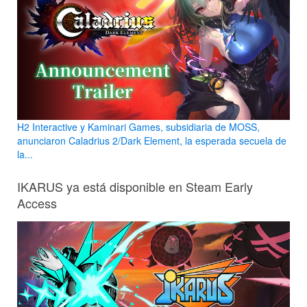
H2 Interactive y Kaminari Games, subsidiaria de MOSS,
anunciaron Caladrius 2/Dark Element, la esperada secuela de
la...
IKARUS ya está disponible en Steam Early
Access