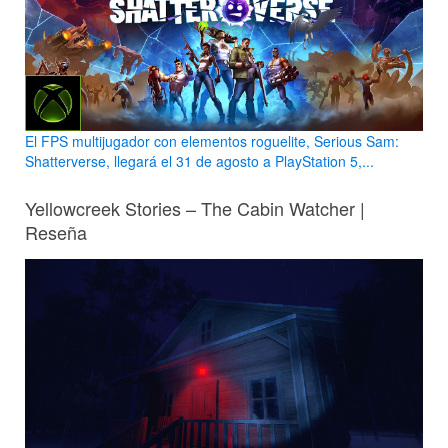
El FPS multijugador con elementos roguelite, Serious Sam:
Shatterverse, llegará el 31 de agosto a PlayStation 5,...
Yellowcreek Stories – The Cabin Watcher |
Reseña