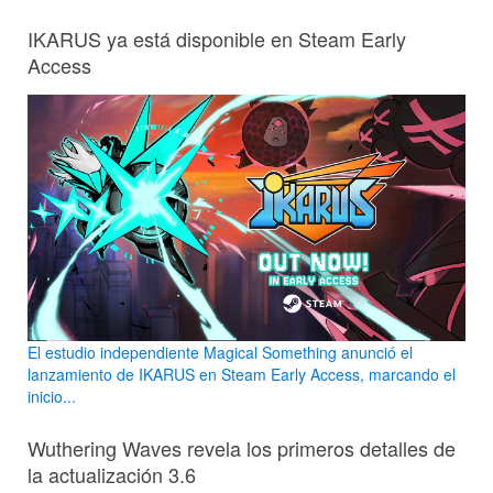
IKARUS ya está disponible en Steam Early
Access
El estudio independiente Magical Something anunció el
lanzamiento de IKARUS en Steam Early Access, marcando el
inicio...
Wuthering Waves revela los primeros detalles de
la actualización 3.6