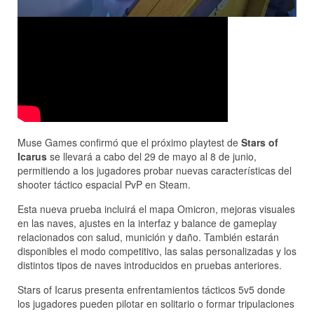
Muse Games confirmó que el próximo playtest de
Stars of
Icarus
se llevará a cabo del 29 de mayo al 8 de junio,
permitiendo a los jugadores probar nuevas características del
shooter táctico espacial PvP en Steam.
Esta nueva prueba incluirá el mapa Omicron, mejoras visuales
en las naves, ajustes en la interfaz y balance de gameplay
relacionados con salud, munición y daño. También estarán
disponibles el modo competitivo, las salas personalizadas y los
distintos tipos de naves introducidos en pruebas anteriores.
Stars of Icarus presenta enfrentamientos tácticos 5v5 donde
los jugadores pueden pilotar en solitario o formar tripulaciones