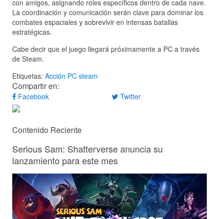
con amigos, asignando roles específicos dentro de cada nave.
La coordinación y comunicación serán clave para dominar los
combates espaciales y sobrevivir en intensas batallas
estratégicas.
Cabe decir que el juego llegará próximamente a PC a través
de Steam.
Etiquetas:
Acción
PC
steam
Compartir en:
Facebook
Twitter
Contenido Reciente
Serious Sam: Shatterverse anuncia su
lanzamiento para este mes