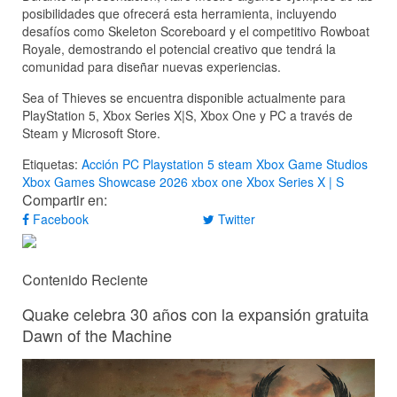
posibilidades que ofrecerá esta herramienta, incluyendo
desafíos como Skeleton Scoreboard y el competitivo Rowboat
Royale, demostrando el potencial creativo que tendrá la
comunidad para diseñar nuevas experiencias.
Sea of Thieves se encuentra disponible actualmente para
PlayStation 5, Xbox Series X|S, Xbox One y PC a través de
Steam y Microsoft Store.
Etiquetas:
Acción
PC
Playstation 5
steam
Xbox Game Studios
Xbox Games Showcase 2026
xbox one
Xbox Series X | S
Compartir en:
Facebook
Twitter
Contenido Reciente
Quake celebra 30 años con la expansión gratuita
Dawn of the Machine