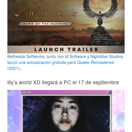
Bethesda Softworks, junto con id Software y Nightdive Studios,
lanzó una actualización gratuita para Quake Remastered
(2021)...
lily’s world XD llegará a PC el 17 de septiembre