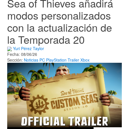
Sea of Thieves añadirá
modos personalizados
con la actualización de
la Temporada 20
Yuri Pérez Taylor
Fecha: 08/06/26
Sección:
Noticias
PC
PlayStation
Trailer
Xbox