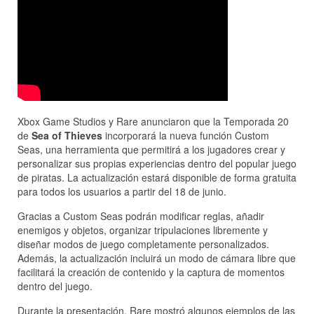
Xbox Game Studios y Rare anunciaron que la Temporada 20
de
Sea of Thieves
incorporará la nueva función Custom
Seas, una herramienta que permitirá a los jugadores crear y
personalizar sus propias experiencias dentro del popular juego
de piratas. La actualización estará disponible de forma gratuita
para todos los usuarios a partir del 18 de junio.
Gracias a Custom Seas podrán modificar reglas, añadir
enemigos y objetos, organizar tripulaciones libremente y
diseñar modos de juego completamente personalizados.
Además, la actualización incluirá un modo de cámara libre que
facilitará la creación de contenido y la captura de momentos
dentro del juego.
Durante la presentación, Rare mostró algunos ejemplos de las