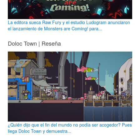
La editora sueca Raw Fury y el estudio Ludogram anunciaron
el lanzamiento de Monsters are Coming! para...
Doloc Town | Reseña
¿Quién dijo que el fin del mundo no podía ser acogedor? Pues
llega Doloc Town y demuestra...