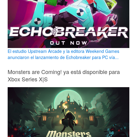
El estudio Upstream Arcade y la editora Weekend Games
anunciaron el lanzamiento de Echobreaker para PC vía...
Monsters are Coming! ya está disponible para
Xbox Series X|S