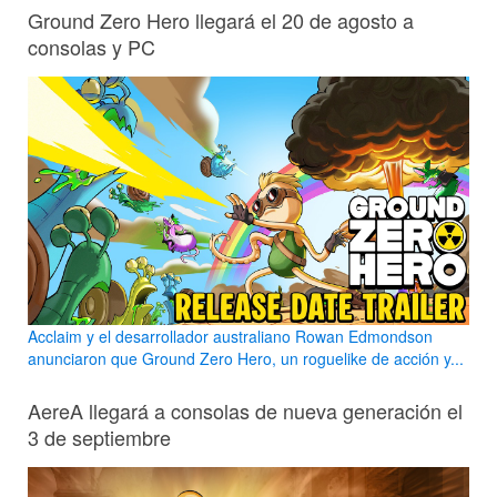
Ground Zero Hero llegará el 20 de agosto a
consolas y PC
Acclaim y el desarrollador australiano Rowan Edmondson
anunciaron que Ground Zero Hero, un roguelike de acción y...
AereA llegará a consolas de nueva generación el
3 de septiembre