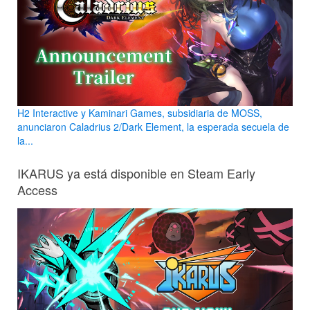
H2 Interactive y Kaminari Games, subsidiaria de MOSS,
anunciaron Caladrius 2/Dark Element, la esperada secuela de
la...
IKARUS ya está disponible en Steam Early
Access