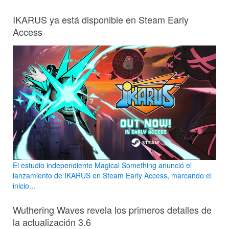
IKARUS ya está disponible en Steam Early
Access
El estudio independiente Magical Something anunció el
lanzamiento de IKARUS en Steam Early Access, marcando el
inicio...
Wuthering Waves revela los primeros detalles de
la actualización 3.6