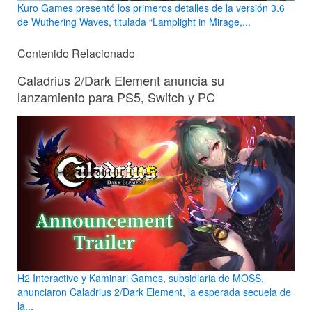
Kuro Games presentó los primeros detalles de la versión 3.6
de Wuthering Waves, titulada “Lamplight in Mirage,...
Contenido Relacionado
Caladrius 2/Dark Element anuncia su
lanzamiento para PS5, Switch y PC
H2 Interactive y Kaminari Games, subsidiaria de MOSS,
anunciaron Caladrius 2/Dark Element, la esperada secuela de
la...