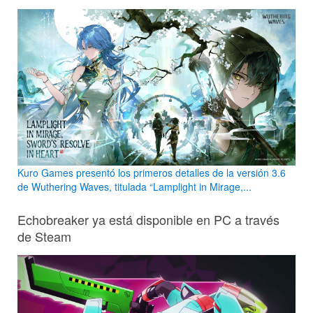
Kuro Games presentó los primeros detalles de la versión 3.6
de Wuthering Waves, titulada “Lamplight in Mirage,...
Echobreaker ya está disponible en PC a través
de Steam