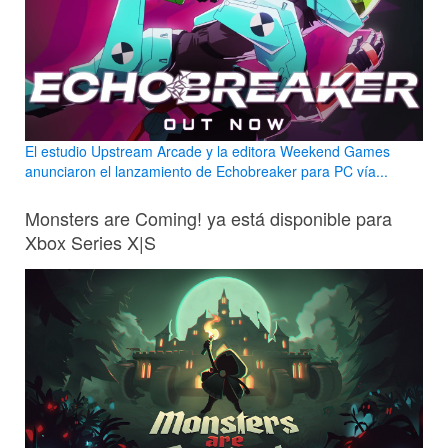
El estudio Upstream Arcade y la editora Weekend Games
anunciaron el lanzamiento de Echobreaker para PC vía...
Monsters are Coming! ya está disponible para
Xbox Series X|S