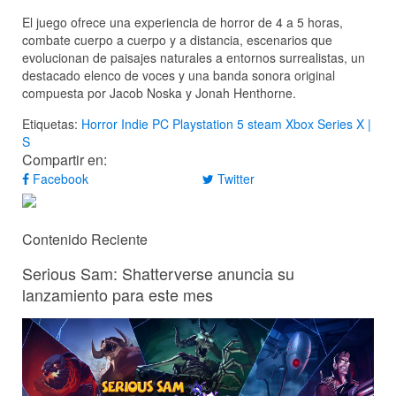
El juego ofrece una experiencia de horror de 4 a 5 horas,
combate cuerpo a cuerpo y a distancia, escenarios que
evolucionan de paisajes naturales a entornos surrealistas, un
destacado elenco de voces y una banda sonora original
compuesta por Jacob Noska y Jonah Henthorne.
Etiquetas:
Horror
Indie
PC
Playstation 5
steam
Xbox Series X |
S
Compartir en:
Facebook
Twitter
Contenido Reciente
Serious Sam: Shatterverse anuncia su
lanzamiento para este mes