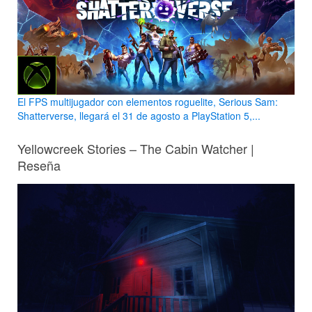
El FPS multijugador con elementos roguelite, Serious Sam:
Shatterverse, llegará el 31 de agosto a PlayStation 5,...
Yellowcreek Stories – The Cabin Watcher |
Reseña