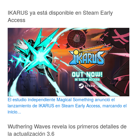
IKARUS ya está disponible en Steam Early
Access
El estudio independiente Magical Something anunció el
lanzamiento de IKARUS en Steam Early Access, marcando el
inicio...
Wuthering Waves revela los primeros detalles de
la actualización 3.6