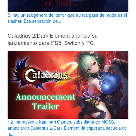
Si hay un subgénero del terror que nunca pasa de moda es el
slasher. Esa sensación de...
Caladrius 2/Dark Element anuncia su
lanzamiento para PS5, Switch y PC
H2 Interactive y Kaminari Games, subsidiaria de MOSS,
anunciaron Caladrius 2/Dark Element, la esperada secuela de
la...