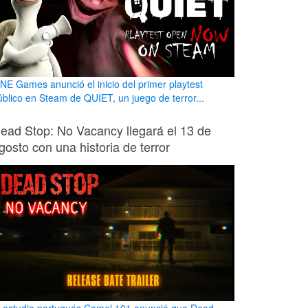
INE Games anunció el inicio del primer playtest
úblico en Steam de QUIET, un juego de terror...
ead Stop: No Vacancy llegará el 13 de
gosto con una historia de terror