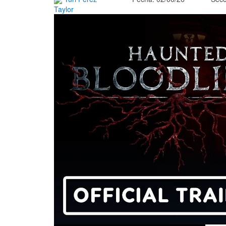
Taylor