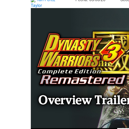
Taylor