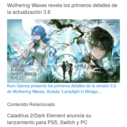
Wuthering Waves revela los primeros detalles de
la actualización 3.6
Kuro Games presentó los primeros detalles de la versión 3.6
de Wuthering Waves, titulada “Lamplight in Mirage,...
Contenido Relacionado
Caladrius 2/Dark Element anuncia su
lanzamiento para PS5, Switch y PC