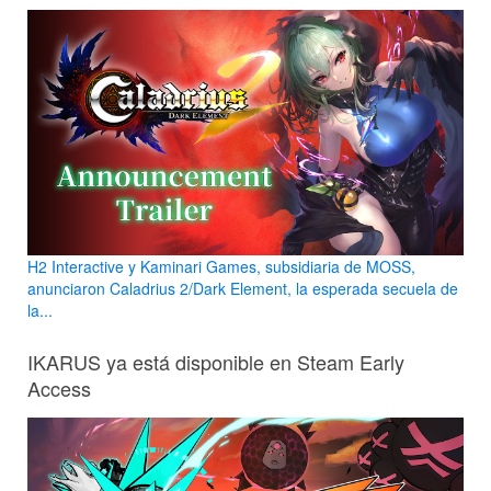
H2 Interactive y Kaminari Games, subsidiaria de MOSS,
anunciaron Caladrius 2/Dark Element, la esperada secuela de
la...
IKARUS ya está disponible en Steam Early
Access