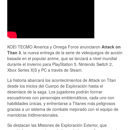
KOEI TECMO America y Omega Force anunciaron
Attack on
Titan 3
, la nueva entrega de la serie de videojuegos de acción
basada en el popular anime, que se lanzará a nivel mundial
durante el invierno para PlayStation 5, Nintendo Switch 2,
Xbox Series X|S y PC a través de Steam.
La historia abarcará los acontecimientos de Attack on Titan
desde los inicios del Cuerpo de Exploración hasta el
desenlace de la saga. Los jugadores podrán formar
escuadrones con personajes emblemáticos, cada uno con
habilidades únicas, y enfrentarse a Titanes más peligrosos
gracias a un sistema de combate mejorado con el equipo de
maniobras tridimensionales.
Se destacan las Misiones de Exploración Exterior, que