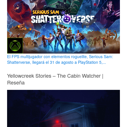
El FPS multijugador con elementos roguelite, Serious Sam:
Shatterverse, llegará el 31 de agosto a PlayStation 5,...
Yellowcreek Stories – The Cabin Watcher |
Reseña