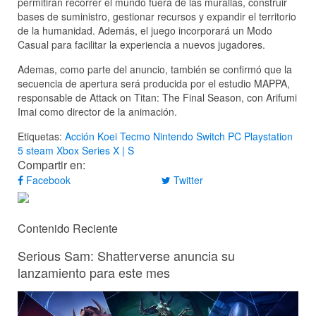
permitirán recorrer el mundo fuera de las murallas, construir
bases de suministro, gestionar recursos y expandir el territorio
de la humanidad. Además, el juego incorporará un Modo
Casual para facilitar la experiencia a nuevos jugadores.
Ademas, como parte del anuncio, también se confirmó que la
secuencia de apertura será producida por el estudio MAPPA,
responsable de Attack on Titan: The Final Season, con Arifumi
Imai como director de la animación.
Etiquetas:
Acción
Koei Tecmo
Nintendo Switch
PC
Playstation
5
steam
Xbox Series X | S
Compartir en:
Facebook
Twitter
Contenido Reciente
Serious Sam: Shatterverse anuncia su
lanzamiento para este mes