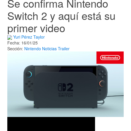
Se confirma Nintendo
Switch 2 y aquí está su
primer video
Yuri Pérez Taylor
Fecha: 16/01/25
Sección:
Nintendo
Noticias
Trailer