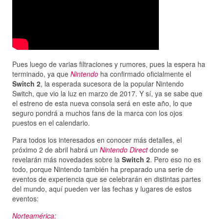
Pues luego de varias filtraciones y rumores, pues la espera ha
terminado, ya que
Nintendo
ha confirmado oficialmente el
Switch 2
, la esperada sucesora de la popular Nintendo
Switch, que vio la luz en marzo de 2017. Y sí, ya se sabe que
el estreno de esta nueva consola será en este año, lo que
seguro pondrá a muchos fans de la marca con los ojos
puestos en el calendario.
Para todos los interesados en conocer más detalles, el
próximo 2 de abril habrá un
Nintendo Direct
donde se
revelarán más novedades sobre la
Switch 2
. Pero eso no es
todo, porque Nintendo también ha preparado una serie de
eventos de experiencia que se celebrarán en distintas partes
del mundo, aquí pueden ver las fechas y lugares de estos
eventos:
Norteamérica: