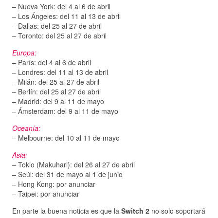
– Nueva York: del 4 al 6 de abril
– Los Ángeles: del 11 al 13 de abril
– Dallas: del 25 al 27 de abril
– Toronto: del 25 al 27 de abril
Europa:
– París: del 4 al 6 de abril
– Londres: del 11 al 13 de abril
– Milán: del 25 al 27 de abril
– Berlín: del 25 al 27 de abril
– Madrid: del 9 al 11 de mayo
– Ámsterdam: del 9 al 11 de mayo
Oceanía:
– Melbourne: del 10 al 11 de mayo
Asia:
– Tokio (Makuhari): del 26 al 27 de abril
– Seúl: del 31 de mayo al 1 de junio
– Hong Kong: por anunciar
– Taipei: por anunciar
En parte la buena noticia es que la
Switch 2
no solo soportará