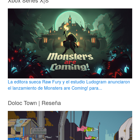
Xbox Series X|S
La editora sueca Raw Fury y el estudio Ludogram anunciaron
el lanzamiento de Monsters are Coming! para...
Doloc Town | Reseña