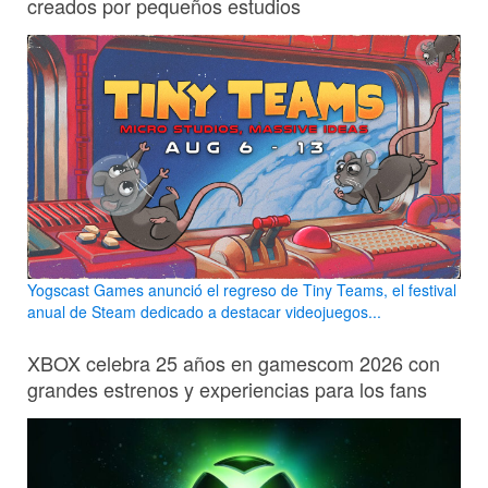
creados por pequeños estudios
Yogscast Games anunció el regreso de Tiny Teams, el festival
anual de Steam dedicado a destacar videojuegos...
XBOX celebra 25 años en gamescom 2026 con
grandes estrenos y experiencias para los fans