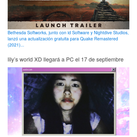
Bethesda Softworks, junto con id Software y Nightdive Studios,
lanzó una actualización gratuita para Quake Remastered
(2021)...
lily’s world XD llegará a PC el 17 de septiembre