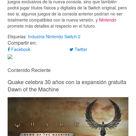
juegos exclusivos de la nueva consola, sino que también
podrá jugar títulos físicos y digitales de la Switch original, pero
eso si, algunos juegos de la consola anterior podrían no ser
totalmente compatibles con la nueva versión, y
Nintendo
promete más detalles al respecto en el futuro.
Etiquetas:
Industria
Nintendo
Switch 2
Compartir en:
Facebook
Twitter
Contenido Reciente
Quake celebra 30 años con la expansión gratuita
Dawn of the Machine