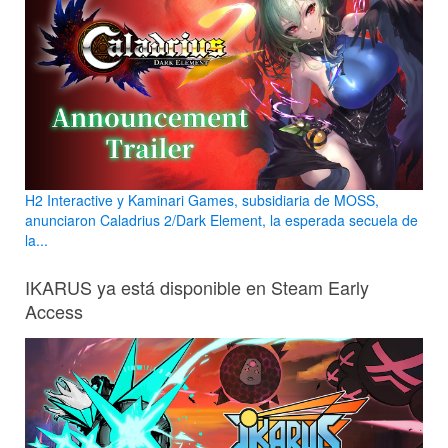
H2 Interactive y Kaminari Games, subsidiaria de MOSS,
anunciaron Caladrius 2/Dark Element, la esperada secuela de
la...
IKARUS ya está disponible en Steam Early
Access