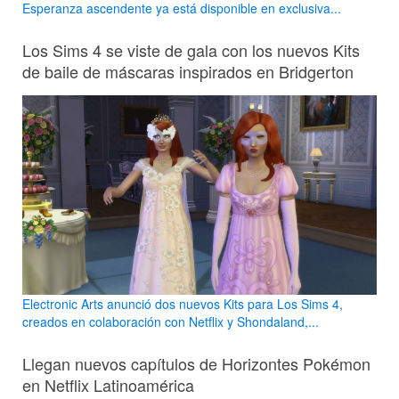
Esperanza ascendente ya está disponible en exclusiva...
Los Sims 4 se viste de gala con los nuevos Kits
de baile de máscaras inspirados en Bridgerton
Electronic Arts anunció dos nuevos Kits para Los Sims 4,
creados en colaboración con Netflix y Shondaland,...
Llegan nuevos capítulos de Horizontes Pokémon
en Netflix Latinoamérica