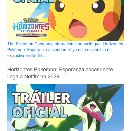
The Pokémon Company International anunció que “Horizontes
Pokémon: Esperanza ascendente” ya está disponible en
exclusiva en Netflix...
Horizontes Pokémon: Esperanza ascendente
llega a Netflix en 2026