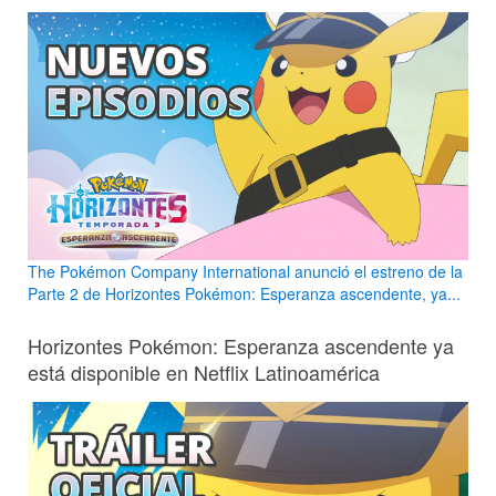
The Pokémon Company International anunció el estreno de la
Parte 2 de Horizontes Pokémon: Esperanza ascendente, ya...
Horizontes Pokémon: Esperanza ascendente ya
está disponible en Netflix Latinoamérica