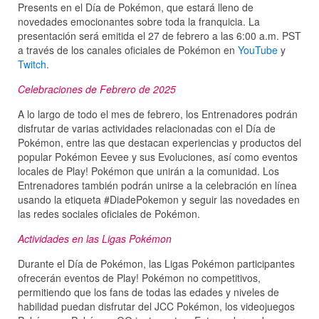
Presents en el Día de Pokémon, que estará lleno de
novedades emocionantes sobre toda la franquicia. La
presentación será emitida el 27 de febrero a las 6:00 a.m. PST
a través de los canales oficiales de Pokémon en
YouTube
y
Twitch
.
Celebraciones de Febrero de 2025
A lo largo de todo el mes de febrero, los Entrenadores podrán
disfrutar de varias actividades relacionadas con el Día de
Pokémon, entre las que destacan experiencias y productos del
popular Pokémon Eevee y sus Evoluciones, así como eventos
locales de Play! Pokémon que unirán a la comunidad. Los
Entrenadores también podrán unirse a la celebración en línea
usando la etiqueta #DiadePokemon y seguir las novedades en
las redes sociales oficiales de Pokémon.
Actividades en las Ligas Pokémon
Durante el Día de Pokémon, las Ligas Pokémon participantes
ofrecerán eventos de Play! Pokémon no competitivos,
permitiendo que los fans de todas las edades y niveles de
habilidad puedan disfrutar del JCC Pokémon, los videojuegos