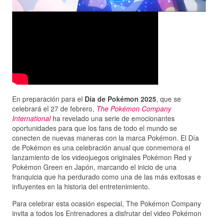
En preparación para el
Día de Pokémon 2025
, que se
celebrará el 27 de febrero,
The Pokémon Company
International
ha revelado una serie de emocionantes
oportunidades para que los fans de todo el mundo se
conecten de nuevas maneras con la marca Pokémon. El Día
de Pokémon es una celebración anual que conmemora el
lanzamiento de los videojuegos originales Pokémon Red y
Pokémon Green en Japón, marcando el inicio de una
franquicia que ha perdurado como una de las más exitosas e
influyentes en la historia del entretenimiento.
Para celebrar esta ocasión especial, The Pokémon Company
invita a todos los Entrenadores a disfrutar del video Pokémon