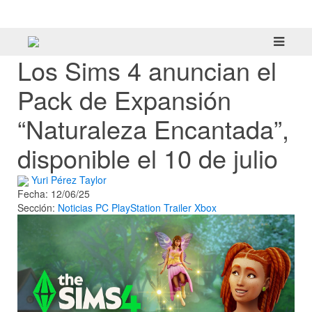
tráiler
Los Sims 4 anuncian el
Pack de Expansión
“Naturaleza Encantada”,
disponible el 10 de julio
Yuri Pérez Taylor
Fecha: 12/06/25
Sección:
Noticias
PC
PlayStation
Trailer
Xbox