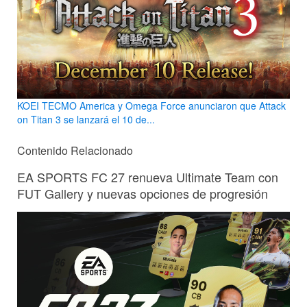
KOEI TECMO America y Omega Force anunciaron que Attack
on Titan 3 se lanzará el 10 de...
Contenido Relacionado
EA SPORTS FC 27 renueva Ultimate Team con
FUT Gallery y nuevas opciones de progresión