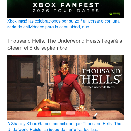
Xbox inició las celebraciones por su 25.º aniversario con una
serie de actividades para la comunidad, que...
Thousand Hells: The Underworld Heists llegará a
Steam el 8 de septiembre
A Sharp y Kitfox Games anunciaron que Thousand Hells: The
Underworld Heists, su juego de narrativa táctica,...