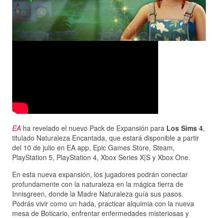
EA
ha revelado el nuevo Pack de Expansión para
Los Sims 4
,
titulado Naturaleza Encantada, que estará disponible a partir
del 10 de julio en EA app, Epic Games Store, Steam,
PlayStation 5, PlayStation 4, Xbox Series X|S y Xbox One.
En esta nueva expansión, los jugadores podrán conectar
profundamente con la naturaleza en la mágica tierra de
Innisgreen, donde la Madre Naturaleza guía sus pasos.
Podrás vivir como un hada, practicar alquimia con la nueva
mesa de Boticario, enfrentar enfermedades misteriosas y